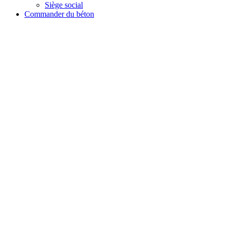
Siège social
Commander du béton