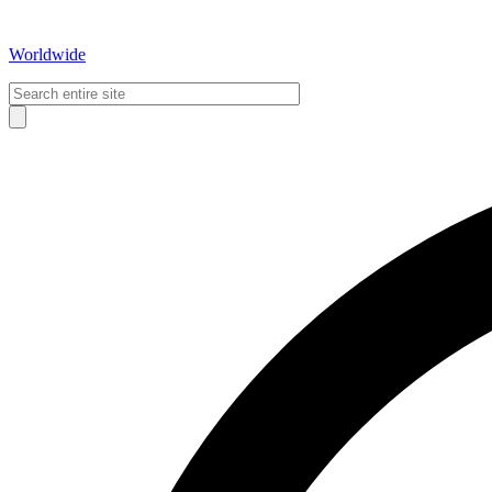
Worldwide