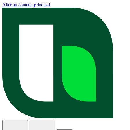
Aller au contenu principal