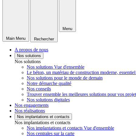
Menu
Main Menu
Rechercher
A propos de nous
Nos solutions
Nos solutions
Nos solutions Vue d'ensemble
Le béton, un matériau de construction moderne, essentiel
Nos solutions pour le monde de demain
Notre démarche qualité
Nos conseils
Trouver ensemble les meilleures solutions pour vos proje
Nos solutions digitales
Nos engagements
Nos réalisations
Nos implantations et contacts
Nos implantations et contacts
Nos implantations et contacts Vue d'ensemble
Nos centrales sur la carte