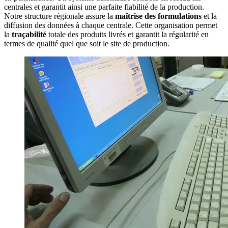
centrales et garantit ainsi une parfaite fiabilité de la production.
Notre structure régionale assure la
maîtrise des formulations
et la
diffusion des données à chaque centrale. Cette organisation permet
la
traçabilité
totale des produits livrés et garantit la régularité en
termes de qualité quel que soit le site de production.