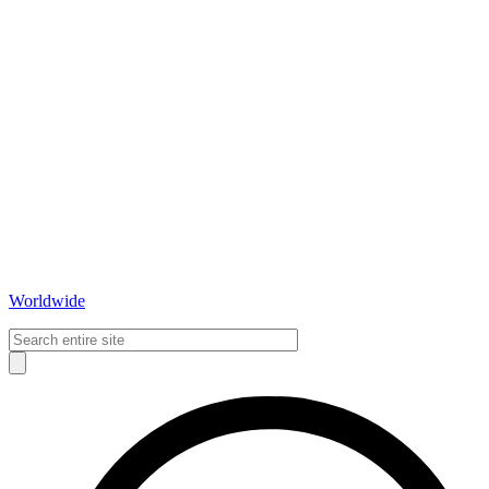
Worldwide