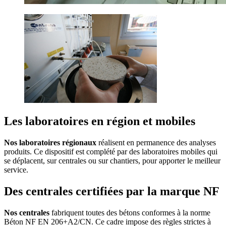
Les laboratoires en région et mobiles
Nos laboratoires régionaux
réalisent en permanence des analyses
produits. Ce dispositif est complété par des laboratoires mobiles qui
se déplacent, sur centrales ou sur chantiers, pour apporter le meilleur
service.
Des centrales certifiées par la marque NF
Nos centrales
fabriquent toutes des bétons conformes à la norme
Béton NF EN 206+A2/CN. Ce cadre impose des règles strictes à