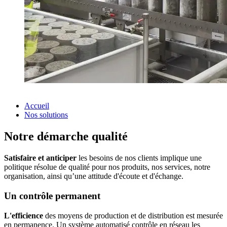
Accueil
Nos solutions
Notre démarche qualité
Satisfaire et anticiper
les besoins de nos clients implique une
politique résolue de qualité pour nos produits, nos services, notre
organisation, ainsi qu’une attitude d'écoute et d'échange.
Un contrôle permanent
L'efficience
des moyens de production et de distribution est mesurée
en permanence. Un système automatisé contrôle en réseau les