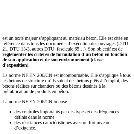
est un texte majeur s’appliquant au matériau béton. Elle est citée en
référence dans tous les documents d’exécution des ouvrages (DTU
21, DTU 13-3, autres DTU, fascicule 65…). Son objectif est de
réglementer les critères de formulation d’un béton en fonction
de son application et de son environnement (classe
d’exposition).
La norme NF EN 206/CN est incontournable. Elle s’applique à tous
les bétons de structure qu’ils soient des bétons prêts à l’emploi, des
bétons réalisés sur chantiers ou des bétons destinés à la
préfabrication de produits en béton.
La norme NF EN 206/CN impose :
des contrôles importants par des types et des fréquences
définis dans la norme,
des résistances caractéristiques avec un fort niveau
d’exigence.