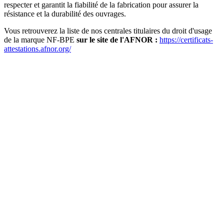
respecter et garantit la fiabilité de la fabrication pour assurer la
résistance et la durabilité des ouvrages.
Vous retrouverez la liste de nos centrales titulaires du droit d'usage
de la marque NF-BPE
sur le site de l'AFNOR :
https://certificats-
attestations.afnor.org/