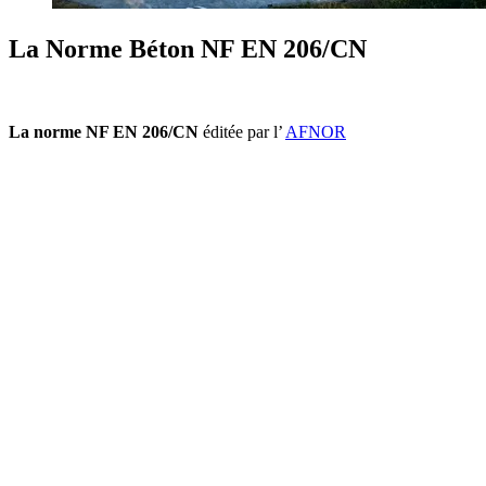
La Norme Béton NF EN 206/CN
La norme NF EN 206/CN
éditée par l’
AFNOR