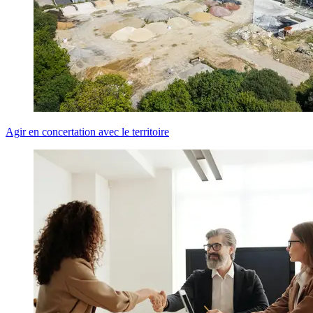
Agir en concertation avec le territoire