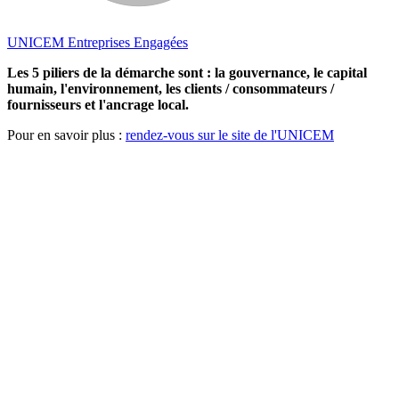
UNICEM Entreprises Engagées
Les 5 piliers de la démarche sont : la gouvernance, le capital
humain, l'environnement, les clients / consommateurs /
fournisseurs et l'ancrage local.
Pour en savoir plus :
rendez-vous sur le site de l'UNICEM