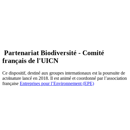
Partenariat Biodiversité - Comité
français de l'UICN
Ce dispositif, destiné aux groupes internationaux est la poursuite de
act4nature lancé en 2018. Il est animé et coordonné par l’association
française
Entreprises pour l’Environnement (EPE)