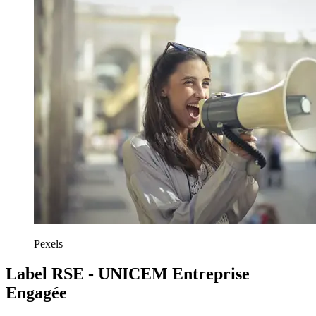
Pexels
Label RSE - UNICEM Entreprise
Engagée