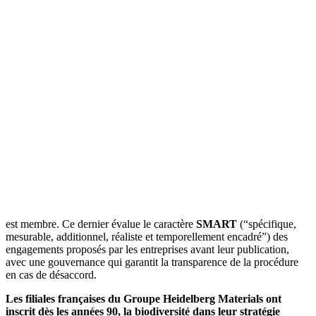
est membre. Ce dernier évalue le caractère
SMART
(“spécifique,
mesurable, additionnel, réaliste et temporellement encadré”) des
engagements proposés par les entreprises avant leur publication,
avec une gouvernance qui garantit la transparence de la procédure
en cas de désaccord.
Les filiales françaises du Groupe Heidelberg Materials ont
inscrit dès les années 90, la biodiversité dans leur stratégie