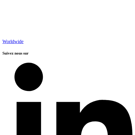
Worldwide
Suivez nous sur