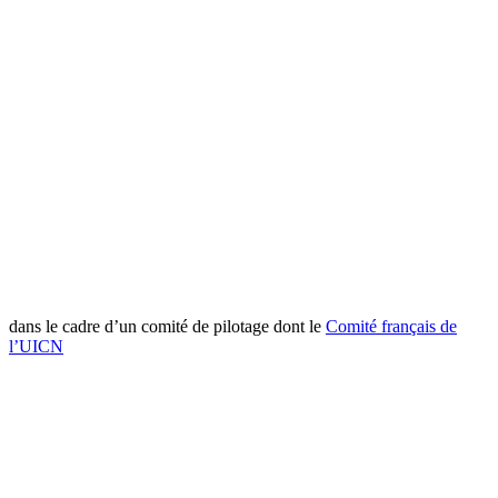
dans le cadre d’un comité de pilotage dont le
Comité français de
l’UICN