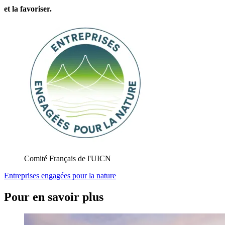
et la favoriser.
Comité Français de l'UICN
Entreprises engagées pour la nature
Pour en savoir plus