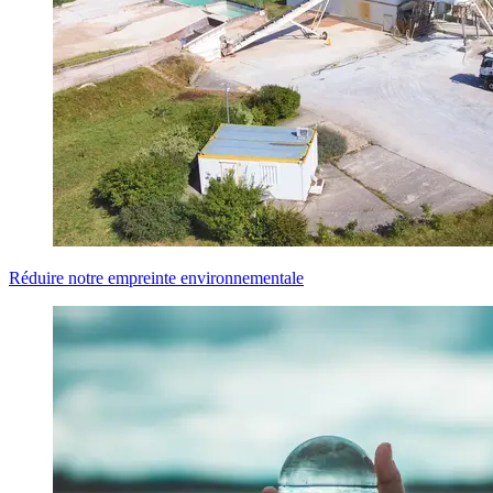
Réduire notre empreinte environnementale