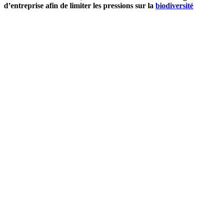
d’entreprise afin de limiter les pressions sur la
biodiversité