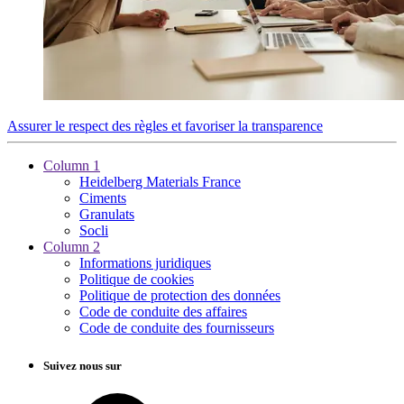
Assurer le respect des règles et favoriser la transparence
Column 1
Heidelberg Materials France
Ciments
Granulats
Socli
Column 2
Informations juridiques
Politique de cookies
Politique de protection des données
Code de conduite des affaires
Code de conduite des fournisseurs
Suivez nous sur