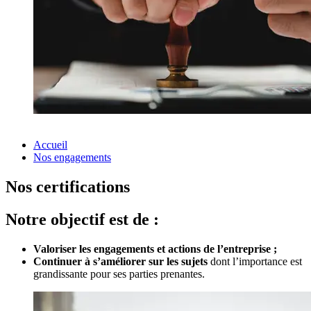
Accueil
Nos engagements
Nos certifications
Notre objectif est de :
Valoriser les engagements et actions de l’entreprise ;
Continuer à s’améliorer sur les sujets
dont l’importance est
grandissante pour ses parties prenantes.