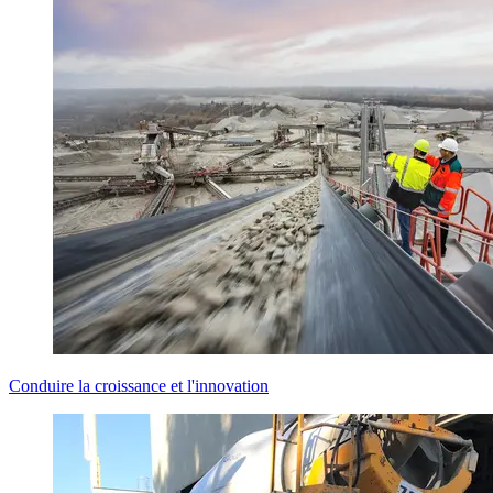
Conduire la croissance et l'innovation