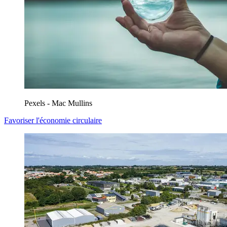
Pexels - Mac Mullins
Favoriser l'économie circulaire