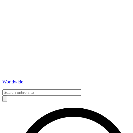
Worldwide