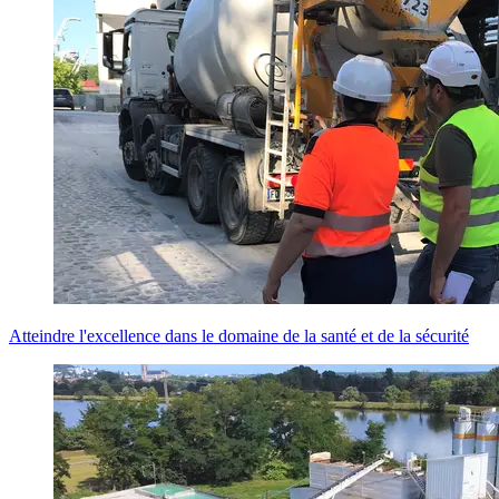
Atteindre l'excellence dans le domaine de la santé et de la sécurité