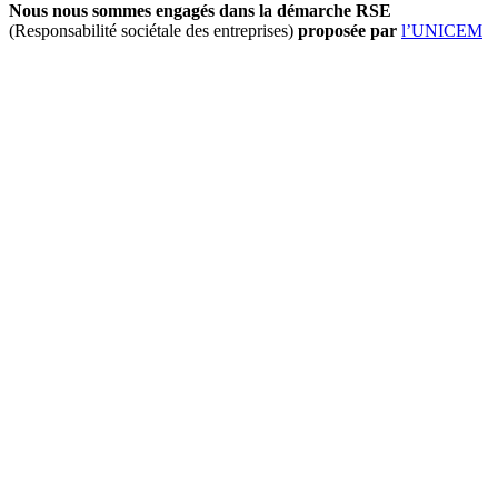
Nous nous sommes engagés dans la démarche RSE
(Responsabilité sociétale des entreprises)
proposée par
l’UNICEM