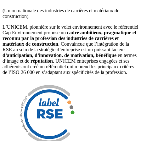
(Union nationale des industries de carrières et matériaux de
construction).
L’UNICEM, pionnière sur le volet environnement avec le référentiel
Cap Environnement propose un
cadre ambitieux, pragmatique et
reconnu par la profession des industries de carrières et
matériaux de construction.
Convaincue que l’intégration de la
RSE au sein de la stratégie d’entreprise est un puissant facteur
d’anticipation, d’innovation, de motivation,
bénéfique
en termes
d’image et de
réputation
, UNICEM entreprises engagées et ses
adhérents ont créé un référentiel qui reprend les principaux critères
de l’ISO 26 000 en s’adaptant aux spécificités de la profession.