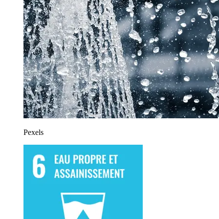
Pexels