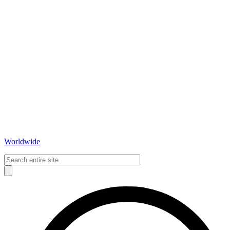
Worldwide