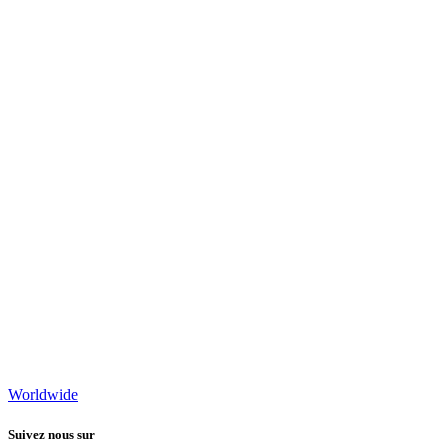
Worldwide
Suivez nous sur