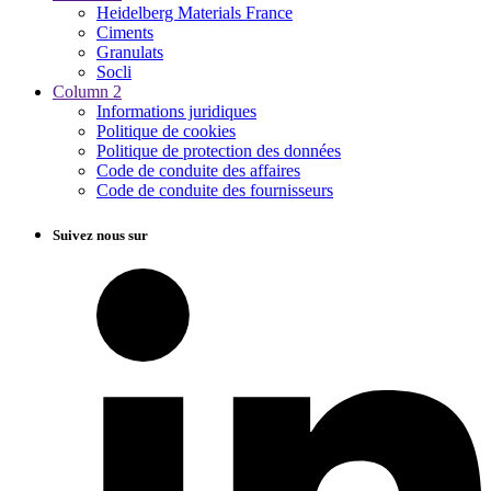
Heidelberg Materials France
Ciments
Granulats
Socli
Column 2
Informations juridiques
Politique de cookies
Politique de protection des données
Code de conduite des affaires
Code de conduite des fournisseurs
Suivez nous sur