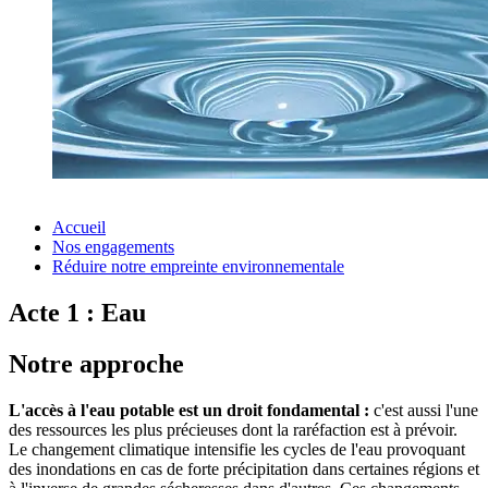
Accueil
Nos engagements
Réduire notre empreinte environnementale
Acte 1 : Eau
Notre approche
L'accès à l'eau potable est un droit fondamental :
c'est aussi l'une
des ressources les plus précieuses dont la raréfaction est à prévoir.
Le changement climatique intensifie les cycles de l'eau provoquant
des inondations en cas de forte précipitation dans certaines régions et