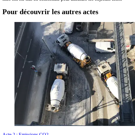
Pour découvrir les autres actes
Acte 2 : Emissions CO2