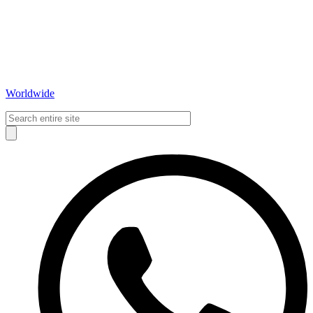
Worldwide