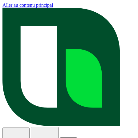
Aller au contenu principal