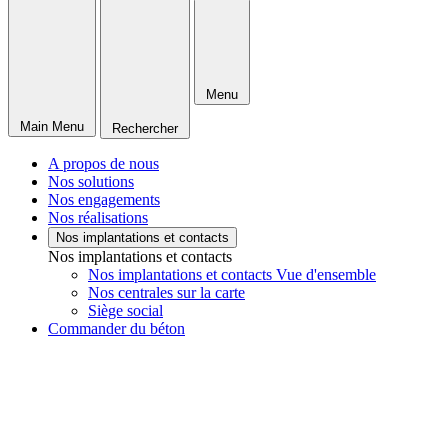
Menu
Main Menu
Rechercher
A propos de nous
Nos solutions
Nos engagements
Nos réalisations
Nos implantations et contacts
Nos implantations et contacts
Nos implantations et contacts Vue d'ensemble
Nos centrales sur la carte
Siège social
Commander du béton