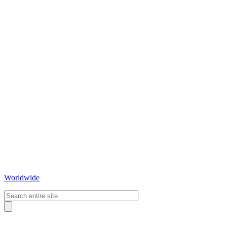
Worldwide