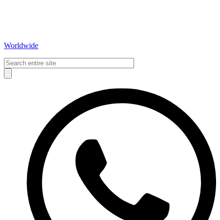
Worldwide