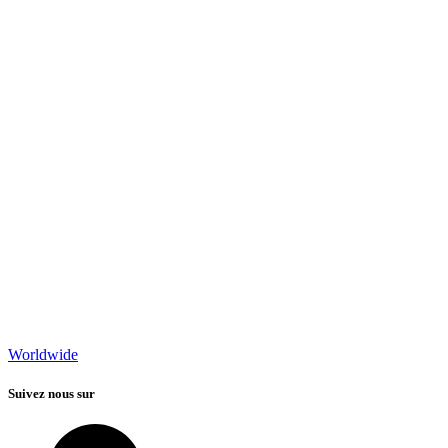
Worldwide
Suivez nous sur