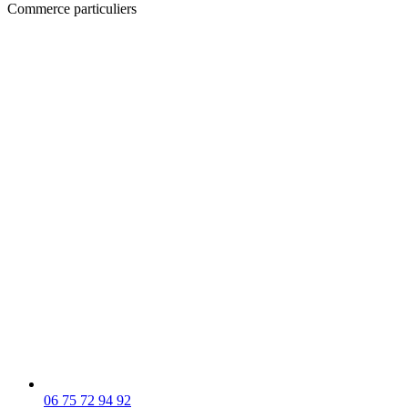
Commerce particuliers
06 75 72 94 92