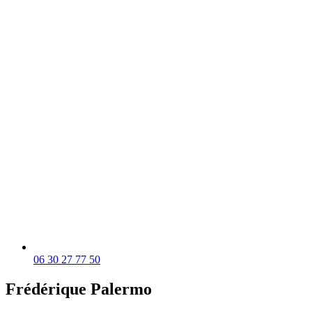
06 30 27 77 50
Frédérique Palermo