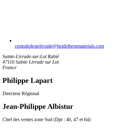
centraledestelivrade​@heidelbergmaterials.com
Sainte-Livrade-sur-Lot
Rabié
47110 Sainte Livrade sur Lot
France
Philippe Lapart
Directeur Régional
Jean-Philippe Albistur
Chef des ventes zone Sud (Dpt : 40, 47 et 64)