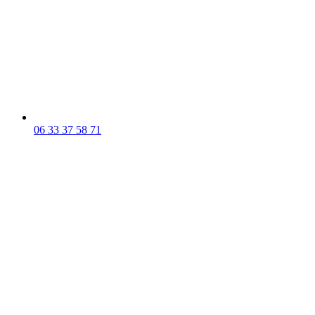
06 33 37 58 71