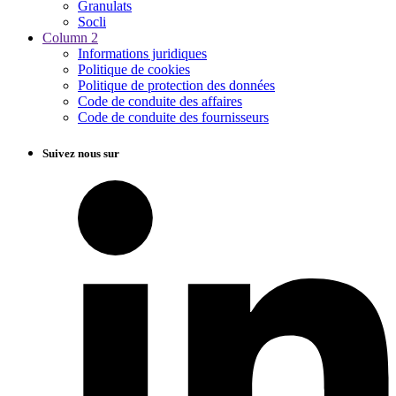
Granulats
Socli
Column 2
Informations juridiques
Politique de cookies
Politique de protection des données
Code de conduite des affaires
Code de conduite des fournisseurs
Suivez nous sur