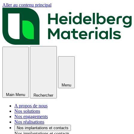
Aller au contenu principal
Menu
Main Menu
Rechercher
A propos de nous
Nos solutions
Nos engagements
Nos réalisations
Nos implantations et contacts
Nos implantations et contacts