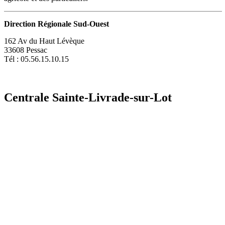
Direction Régionale Sud-Ouest
162 Av du Haut Lévèque
33608 Pessac
Tél : 05.56.15.10.15
Centrale Sainte-Livrade-sur-Lot