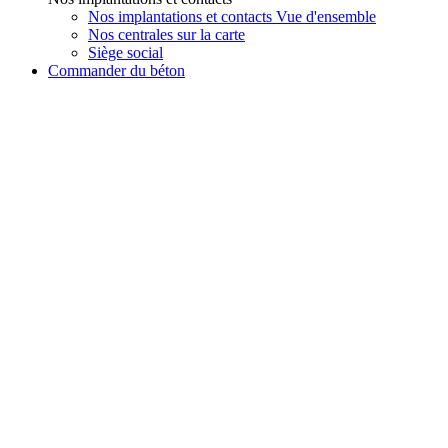
Nos implantations et contacts Vue d'ensemble
Nos centrales sur la carte
Siège social
Commander du béton