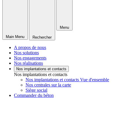
Menu
Main Menu
Rechercher
A propos de nous
Nos solutions
Nos engagements
Nos réalisations
Nos implantations et contacts
Nos implantations et contacts
Nos implantations et contacts Vue d'ensemble
Nos centrales sur la carte
Siège social
Commander du béton