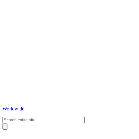
Worldwide