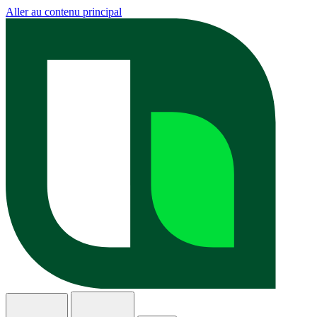
Aller au contenu principal