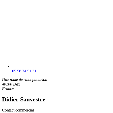
05 58 74 51 31
Dax
route de saint pandelon
40100 Dax
France
Didier Sauvestre
Contact commercial