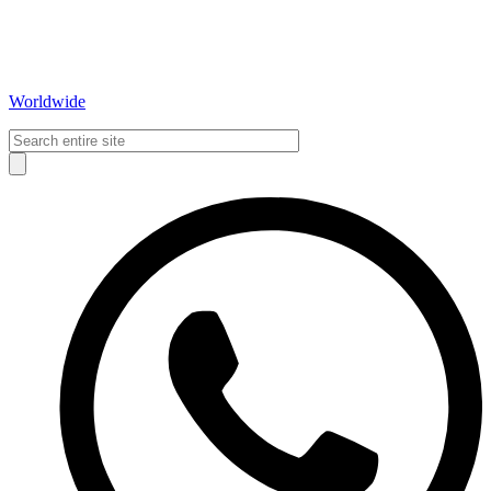
Worldwide