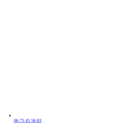
06 75 45 56 83