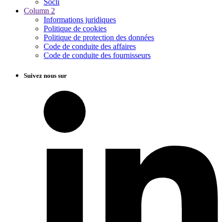
Socli
Column 2
Informations juridiques
Politique de cookies
Politique de protection des données
Code de conduite des affaires
Code de conduite des fournisseurs
Suivez nous sur