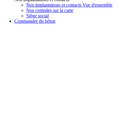
Nos implantations et contacts Vue d'ensemble
Nos centrales sur la carte
Siège social
Commander du béton