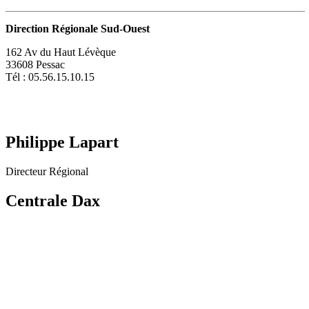
Direction Régionale Sud-Ouest
162 Av du Haut Lévèque
33608 Pessac
Tél : 05.56.15.10.15
Philippe Lapart
Directeur Régional
Centrale Dax