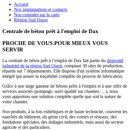
Accueil
Nos implantations et contacts
Nos centrales sur la carte
Région Sud Ouest
Centrale de béton prêt à l'emploi de Dax
PROCHE DE VOUS POUR MIEUX VOUS
SERVIR
La centrale de béton prêt à l’emploi de Dax fait partie du
dispositif
industriel de la région Sud Ouest
, comptant 30 sites de production,
répartis sur 7 départements. Elle dispose d'un système informatique
intégré qui assure la traçabilité complète du process de fabrication.
Grâce à une large gamme de bétons prêts à l'emploi et à une offre de
services associés (pompage, suivi qualité sur chantier, …), nous
vous apportons une solution complète quelle que soit la nature de
votre chantier.
Nos produits, à la fois esthétiques et de haute technicité, couvrent les
marchés du bâtiment, du génie civil, des voiries et réseaux, des
fondations spéciales, des dallages industriels, mais aussi du secteur
agricole et des particuliers.