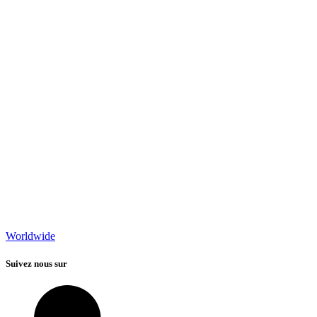
Worldwide
Suivez nous sur