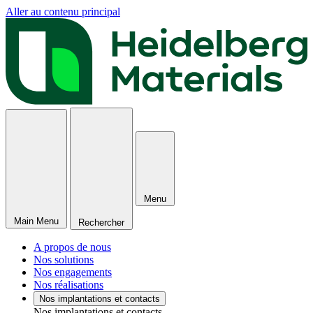
Aller au contenu principal
Menu
Main Menu
Rechercher
A propos de nous
Nos solutions
Nos engagements
Nos réalisations
Nos implantations et contacts
Nos implantations et contacts