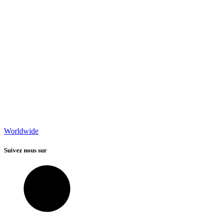
Worldwide
Suivez nous sur