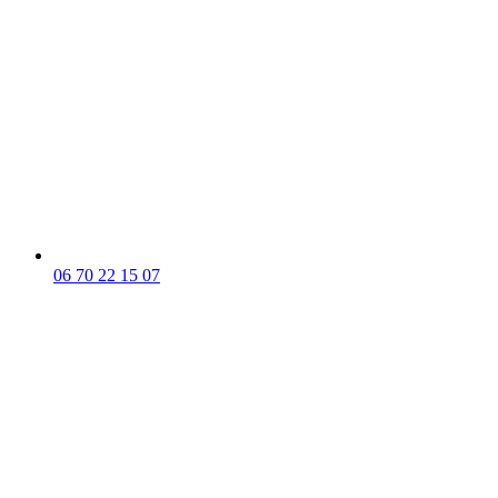
06 70 22 15 07