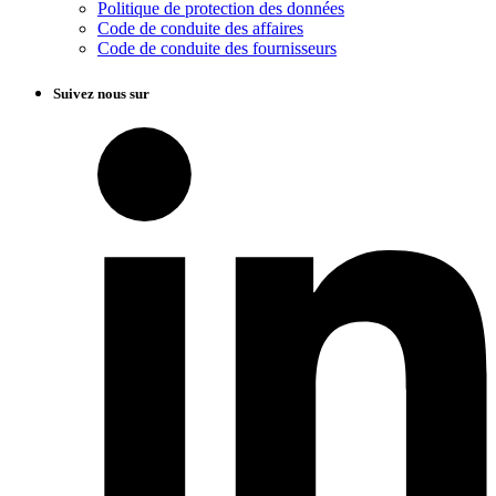
Politique de protection des données
Code de conduite des affaires
Code de conduite des fournisseurs
Suivez nous sur