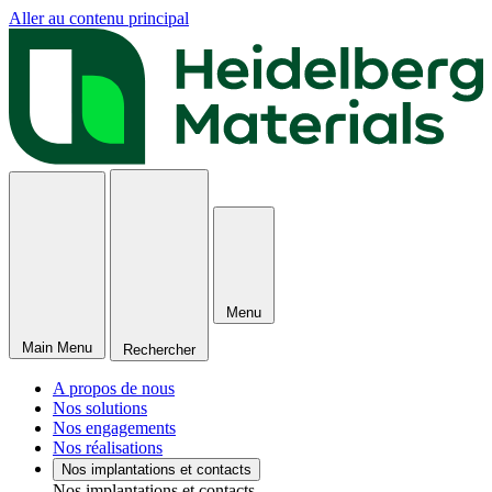
Aller au contenu principal
Menu
Main Menu
Rechercher
A propos de nous
Nos solutions
Nos engagements
Nos réalisations
Nos implantations et contacts
Nos implantations et contacts