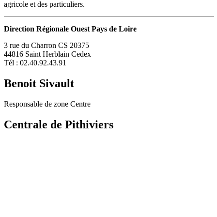
agricole et des particuliers.
Direction Régionale Ouest Pays de Loire
3 rue du Charron CS 20375
44816 Saint Herblain Cedex
Tél : 02.40.92.43.91
Benoit Sivault
Responsable de zone Centre
Centrale de Pithiviers