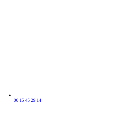
06 15 45 29 14