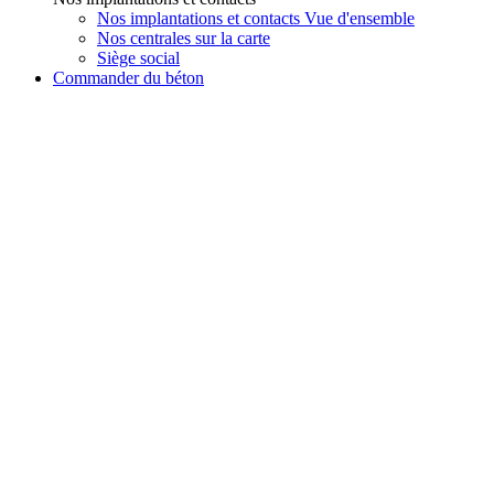
Nos implantations et contacts Vue d'ensemble
Nos centrales sur la carte
Siège social
Commander du béton