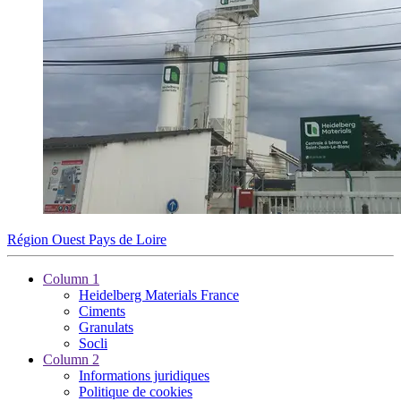
Région Ouest Pays de Loire
Column 1
Heidelberg Materials France
Ciments
Granulats
Socli
Column 2
Informations juridiques
Politique de cookies