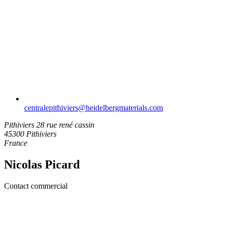
centralepithiviers​@heidelbergmaterials.com
Pithiviers
28 rue rené cassin
45300 Pithiviers
France
Nicolas Picard
Contact commercial