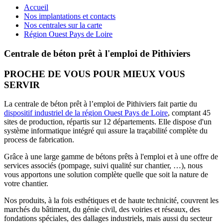
Accueil
Nos implantations et contacts
Nos centrales sur la carte
Région Ouest Pays de Loire
Centrale de béton prêt à l'emploi de Pithiviers
PROCHE DE VOUS POUR MIEUX VOUS
SERVIR
La centrale de béton prêt à l’emploi de Pithiviers fait partie du
dispositif industriel de la région Ouest Pays de Loire
, comptant 45
sites de production, répartis sur 12 départements. Elle dispose d'un
système informatique intégré qui assure la traçabilité complète du
process de fabrication.
Grâce à une large gamme de bétons prêts à l'emploi et à une offre de
services associés (pompage, suivi qualité sur chantier, …), nous
vous apportons une solution complète quelle que soit la nature de
votre chantier.
Nos produits, à la fois esthétiques et de haute technicité, couvrent les
marchés du bâtiment, du génie civil, des voiries et réseaux, des
fondations spéciales, des dallages industriels, mais aussi du secteur