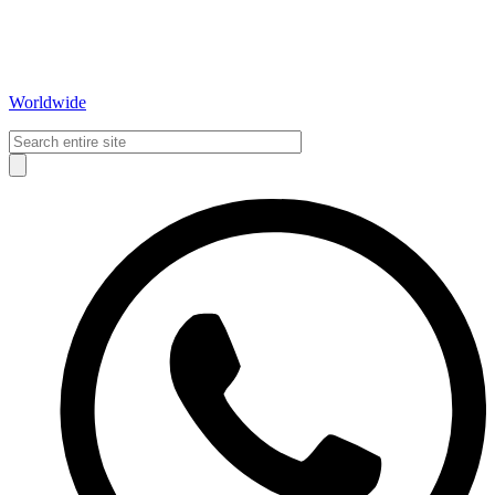
Worldwide