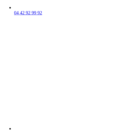
04 42 92 99 92