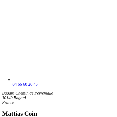
04 66 60 26 45
Bagard
Chemin de Peyremalle
30140 Bagard
France
Mattias Coin