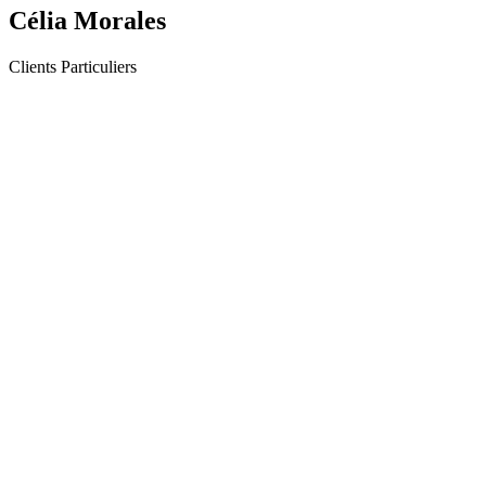
Célia Morales
Clients Particuliers