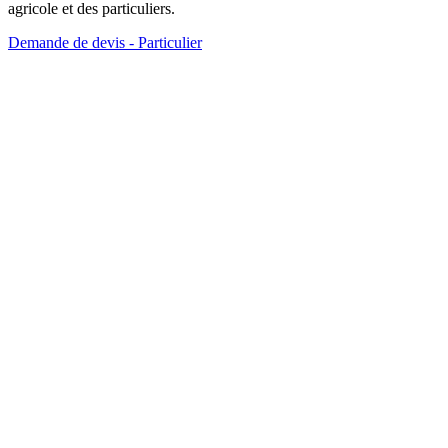
agricole et des particuliers.
Demande de devis - Particulier