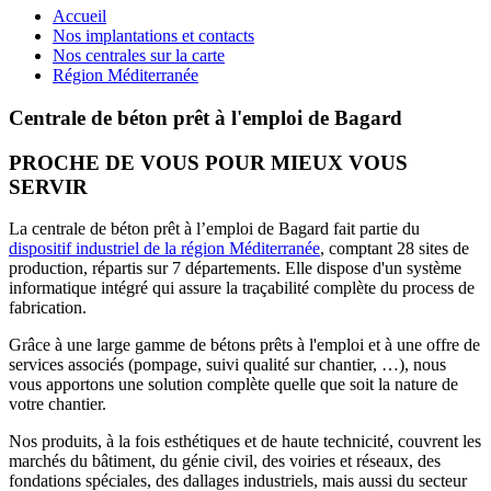
Accueil
Nos implantations et contacts
Nos centrales sur la carte
Région Méditerranée
Centrale de béton prêt à l'emploi de Bagard
PROCHE DE VOUS POUR MIEUX VOUS
SERVIR
La centrale de béton prêt à l’emploi de Bagard fait partie du
dispositif industriel de la région Méditerranée
, comptant 28 sites de
production, répartis sur 7 départements. Elle dispose d'un système
informatique intégré qui assure la traçabilité complète du process de
fabrication.
Grâce à une large gamme de bétons prêts à l'emploi et à une offre de
services associés (pompage, suivi qualité sur chantier, …), nous
vous apportons une solution complète quelle que soit la nature de
votre chantier.
Nos produits, à la fois esthétiques et de haute technicité, couvrent les
marchés du bâtiment, du génie civil, des voiries et réseaux, des
fondations spéciales, des dallages industriels, mais aussi du secteur