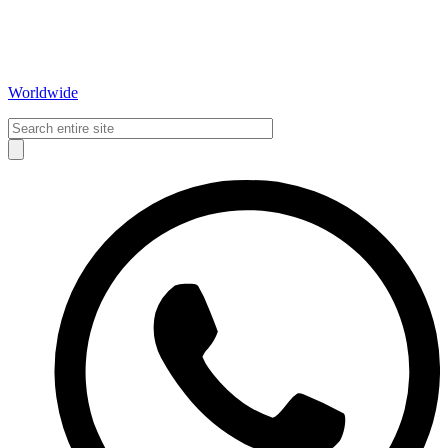
Worldwide