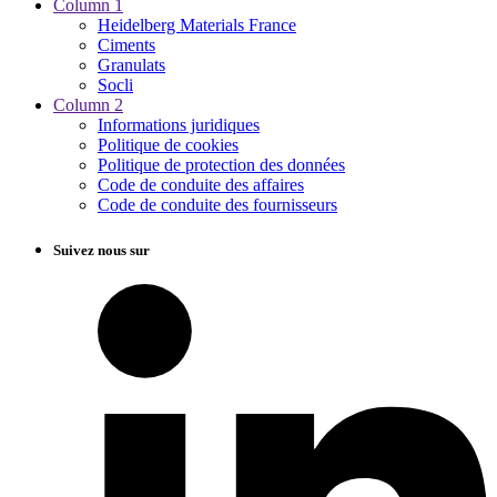
Column 1
Heidelberg Materials France
Ciments
Granulats
Socli
Column 2
Informations juridiques
Politique de cookies
Politique de protection des données
Code de conduite des affaires
Code de conduite des fournisseurs
Suivez nous sur