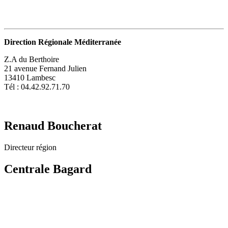
Direction Régionale Méditerranée
Z.A du Berthoire
21 avenue Fernand Julien
13410 Lambesc
Tél : 04.42.92.71.70
Renaud Boucherat
Directeur région
Centrale Bagard