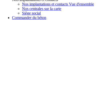
Nos implantations et contacts Vue d'ensemble
Nos centrales sur la carte
Siège social
Commander du béton