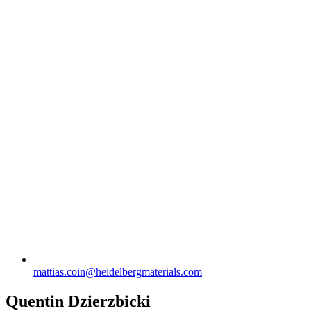
mattias.coin​@heidelbergmaterials.com
Quentin Dzierzbicki