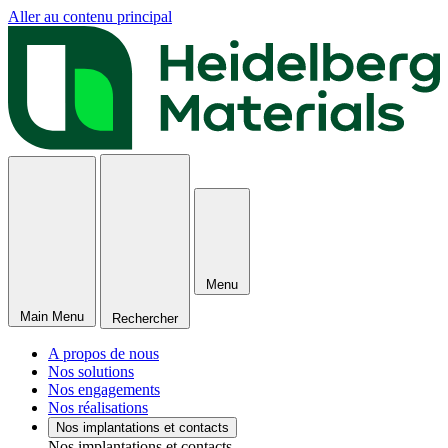
Aller au contenu principal
Menu
Main Menu
Rechercher
A propos de nous
Nos solutions
Nos engagements
Nos réalisations
Nos implantations et contacts
Nos implantations et contacts