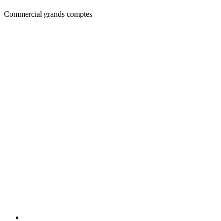
Commercial grands comptes