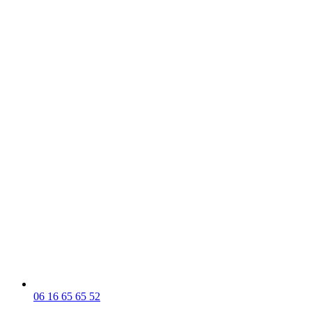
06 16 65 65 52