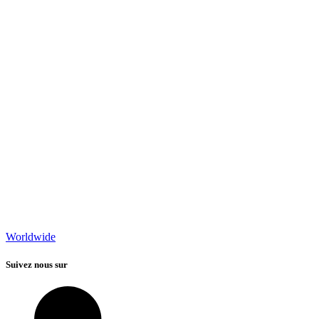
Worldwide
Suivez nous sur