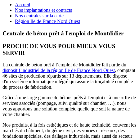
Accueil
Nos implantations et contacts
Nos centrales sur la carte
Région Ile de France Nord Ouest
Centrale de béton prêt à l'emploi de Montdidier
PROCHE DE VOUS POUR MIEUX VOUS
SERVIR
La centrale de béton prêt à l’emploi de Montdidier fait partie du
dispositif industriel de la région Ile de France Nord-Ouest
, comptant
46 sites de production répartis sur 13 départements. Elle dispose
d'un système informatique intégré qui assure la traçabilité complète
du process de fabrication.
Grâce à une large gamme de bétons prêts à l'emploi et à une offre de
services associés (pompage, suivi qualité sur chantier, …), nous
vous apportons une solution complète quelle que soit la nature de
votre chantier.
Nos produits, à la fois esthétiques et de haute technicité, couvrent les
marchés du bâtiment, du génie civil, des voiries et réseaux, des
fondations spéciales, des dallages industriels, mais aussi du secteur