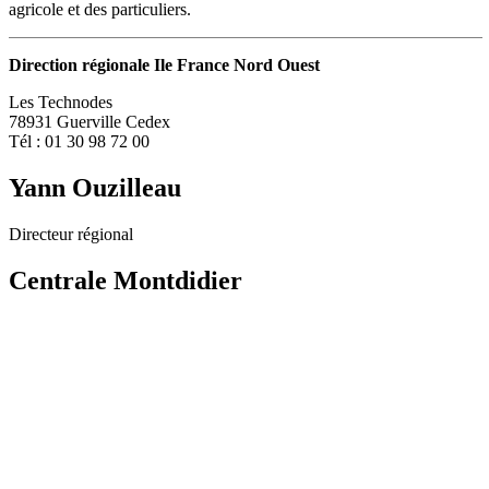
agricole et des particuliers.
Direction régionale Ile France Nord Ouest
Les Technodes
78931 Guerville Cedex
Tél : 01 30 98 72 00
Yann Ouzilleau
Directeur régional
Centrale Montdidier