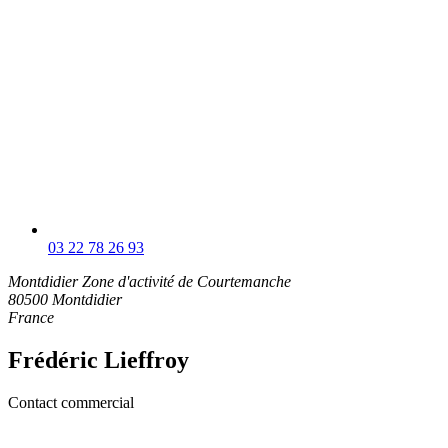
03 22 78 26 93
Montdidier
Zone d'activité de Courtemanche
80500 Montdidier
France
Frédéric Lieffroy
Contact commercial