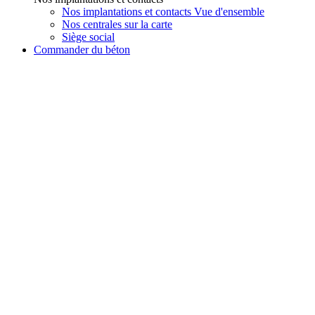
Nos implantations et contacts Vue d'ensemble
Nos centrales sur la carte
Siège social
Commander du béton