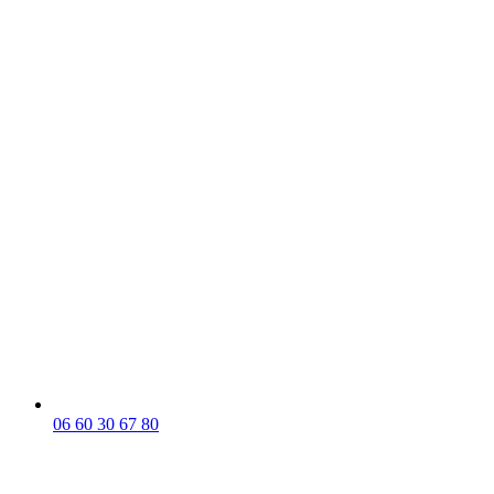
06 60 30 67 80