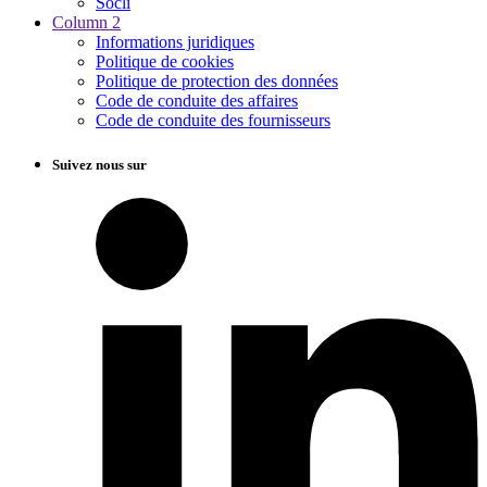
Socli
Column 2
Informations juridiques
Politique de cookies
Politique de protection des données
Code de conduite des affaires
Code de conduite des fournisseurs
Suivez nous sur