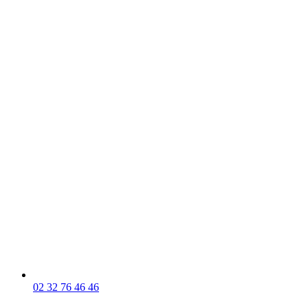
02 32 76 46 46