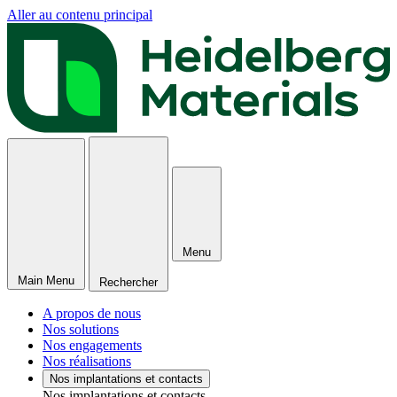
Aller au contenu principal
Menu
Main Menu
Rechercher
A propos de nous
Nos solutions
Nos engagements
Nos réalisations
Nos implantations et contacts
Nos implantations et contacts