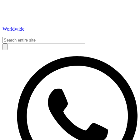
Worldwide