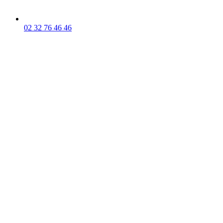
02 32 76 46 46