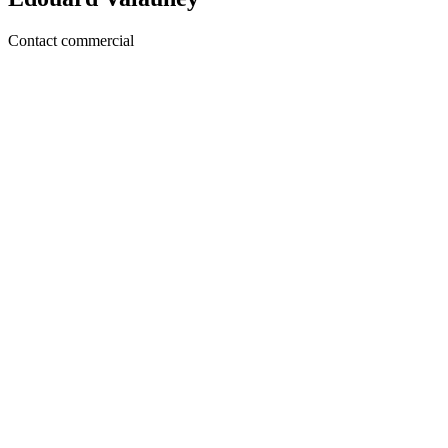
Contact commercial