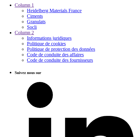
Column 1
Heidelberg Materials France
Ciments
Granulats
Socli
Column 2
Informations juridiques
Politique de cookies
Politique de protection des données
Code de conduite des affaires
Code de conduite des fournisseurs
Suivez nous sur