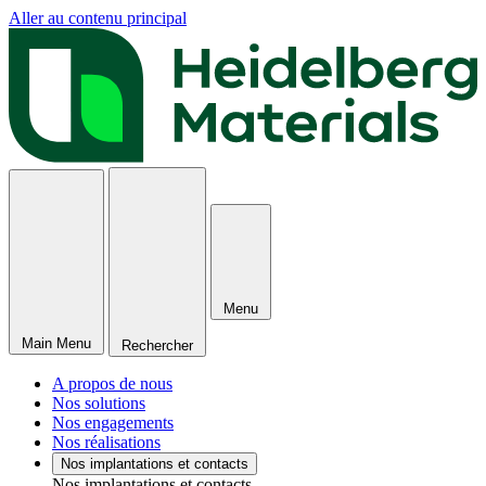
Aller au contenu principal
Menu
Main Menu
Rechercher
A propos de nous
Nos solutions
Nos engagements
Nos réalisations
Nos implantations et contacts
Nos implantations et contacts