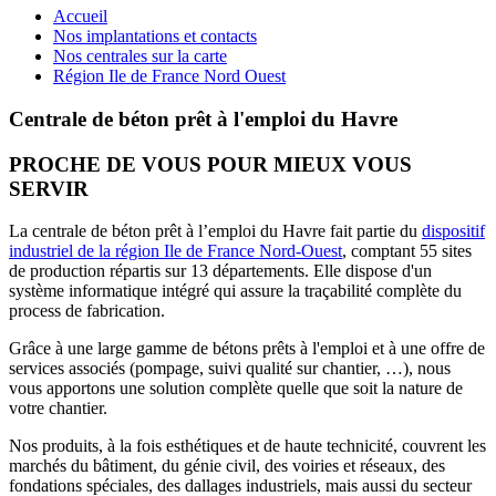
Accueil
Nos implantations et contacts
Nos centrales sur la carte
Région Ile de France Nord Ouest
Centrale de béton prêt à l'emploi du Havre
PROCHE DE VOUS POUR MIEUX VOUS
SERVIR
La centrale de béton prêt à l’emploi du Havre fait partie du
dispositif
industriel de la région Ile de France Nord-Ouest
, comptant 55 sites
de production répartis sur 13 départements. Elle dispose d'un
système informatique intégré qui assure la traçabilité complète du
process de fabrication.
Grâce à une large gamme de bétons prêts à l'emploi et à une offre de
services associés (pompage, suivi qualité sur chantier, …), nous
vous apportons une solution complète quelle que soit la nature de
votre chantier.
Nos produits, à la fois esthétiques et de haute technicité, couvrent les
marchés du bâtiment, du génie civil, des voiries et réseaux, des
fondations spéciales, des dallages industriels, mais aussi du secteur