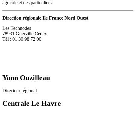
agricole et des particuliers.
Direction régionale Ile France Nord Ouest
Les Technodes
78931 Guerville Cedex
Tél : 01 30 98 72 00
Yann Ouzilleau
Directeur régional
Centrale Le Havre