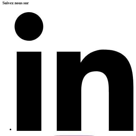
Suivez nous sur