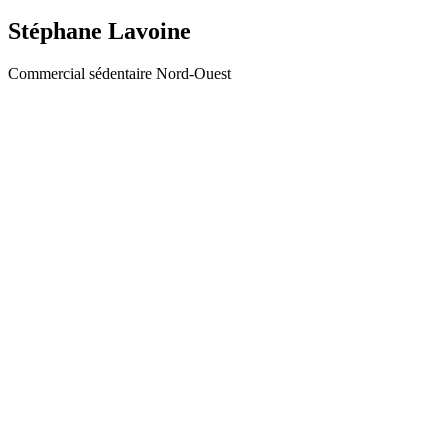
Stéphane Lavoine
Commercial sédentaire Nord-Ouest