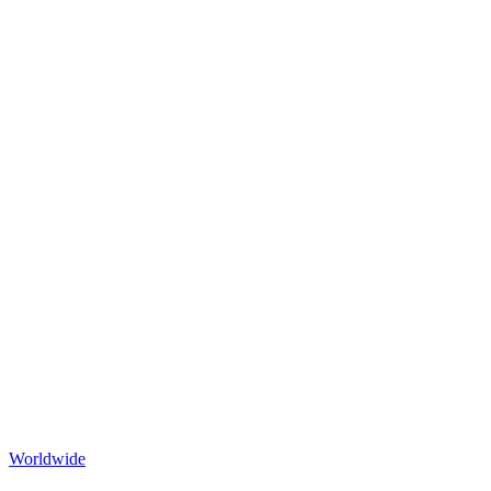
Worldwide