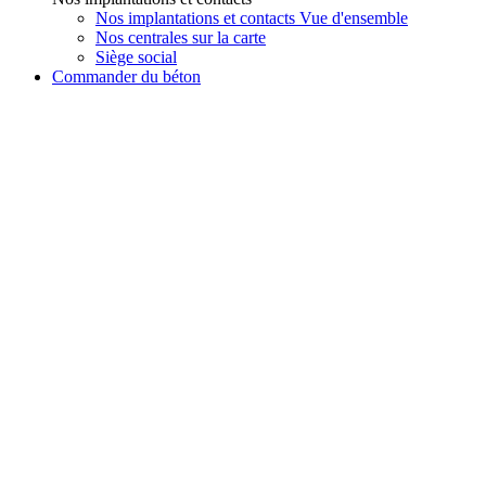
Nos implantations et contacts Vue d'ensemble
Nos centrales sur la carte
Siège social
Commander du béton