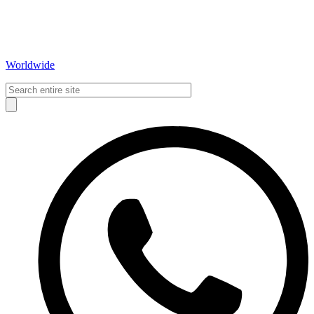
Worldwide