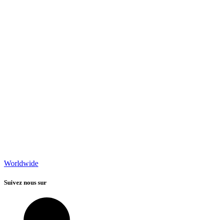
Worldwide
Suivez nous sur