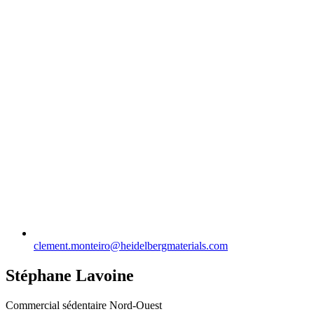
clement.monteiro​@heidelbergmaterials.com
Stéphane Lavoine
Commercial sédentaire Nord-Ouest