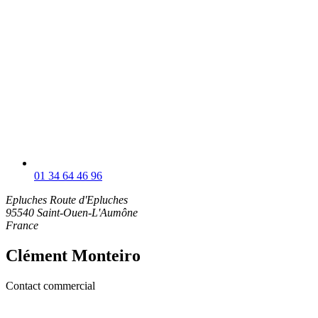
01 34 64 46 96
Epluches
Route d'Epluches
95540 Saint-Ouen-L'Aumône
France
Clément Monteiro
Contact commercial