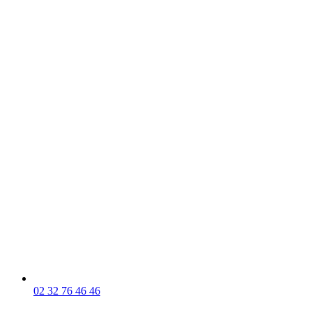
02 32 76 46 46