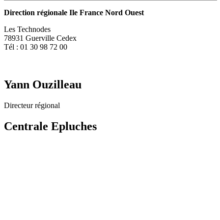
Direction régionale Ile France Nord Ouest
Les Technodes
78931 Guerville Cedex
Tél : 01 30 98 72 00
Yann Ouzilleau
Directeur régional
Centrale Epluches