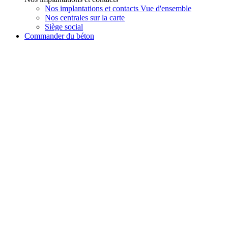
Nos implantations et contacts Vue d'ensemble
Nos centrales sur la carte
Siège social
Commander du béton