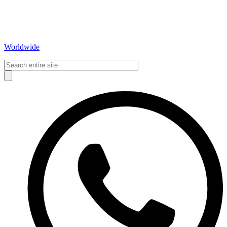
Worldwide