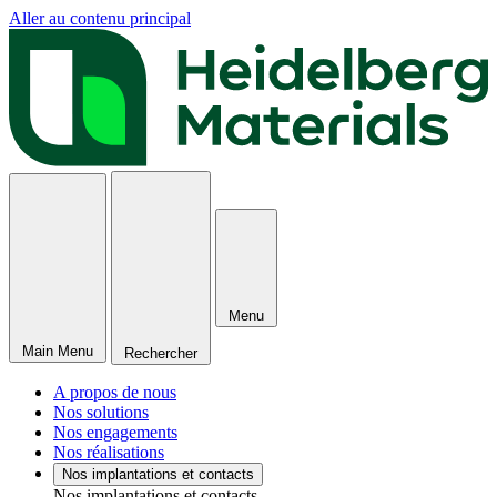
Aller au contenu principal
Menu
Main Menu
Rechercher
A propos de nous
Nos solutions
Nos engagements
Nos réalisations
Nos implantations et contacts
Nos implantations et contacts