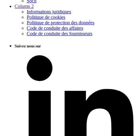
Socli
Column 2
Informations juridiques
Politique de cookies
Politique de protection des données
Code de conduite des affaires
Code de conduite des fournisseurs
Suivez nous sur