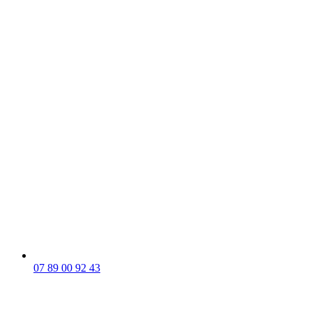
07 89 00 92 43