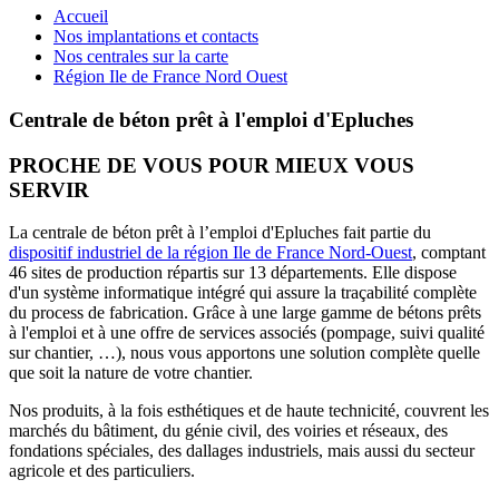
Accueil
Nos implantations et contacts
Nos centrales sur la carte
Région Ile de France Nord Ouest
Centrale de béton prêt à l'emploi d'Epluches
PROCHE DE VOUS POUR MIEUX VOUS
SERVIR
La centrale de béton prêt à l’emploi d'Epluches fait partie du
dispositif industriel de la région Ile de France Nord-Ouest
, comptant
46 sites de production répartis sur 13 départements. Elle dispose
d'un système informatique intégré qui assure la traçabilité complète
du process de fabrication. Grâce à une large gamme de bétons prêts
à l'emploi et à une offre de services associés (pompage, suivi qualité
sur chantier, …), nous vous apportons une solution complète quelle
que soit la nature de votre chantier.
Nos produits, à la fois esthétiques et de haute technicité, couvrent les
marchés du bâtiment, du génie civil, des voiries et réseaux, des
fondations spéciales, des dallages industriels, mais aussi du secteur
agricole et des particuliers.