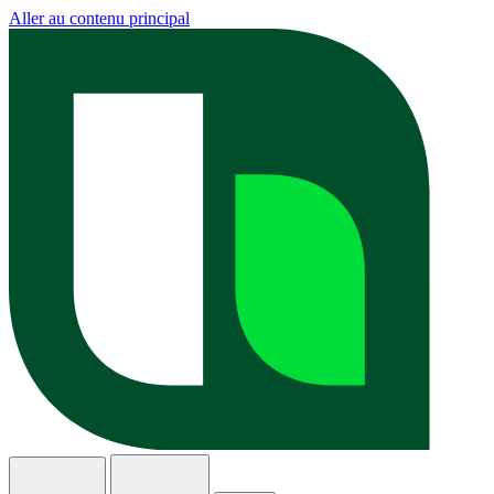
Aller au contenu principal