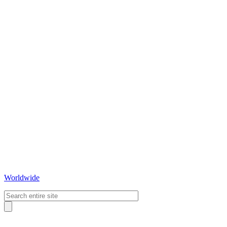
Worldwide