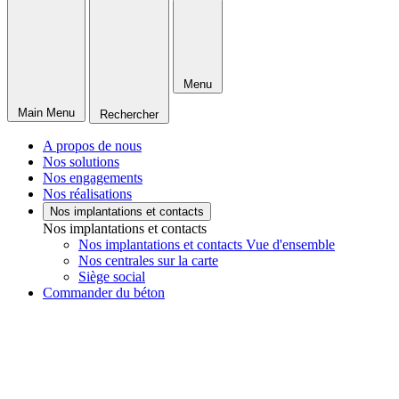
Menu
Main Menu
Rechercher
A propos de nous
Nos solutions
Nos engagements
Nos réalisations
Nos implantations et contacts
Nos implantations et contacts
Nos implantations et contacts Vue d'ensemble
Nos centrales sur la carte
Siège social
Commander du béton