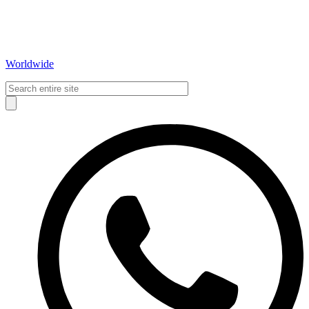
Worldwide