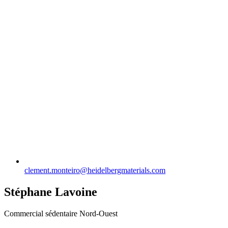
clement.monteiro​@heidelbergmaterials.com
Stéphane Lavoine
Commercial sédentaire Nord-Ouest