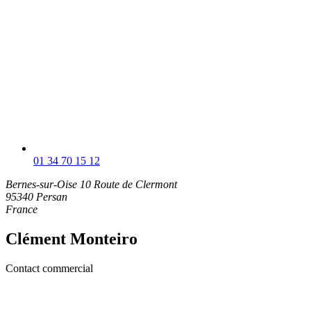
01 34 70 15 12
Bernes-sur-Oise
10 Route de Clermont
95340 Persan
France
Clément Monteiro
Contact commercial