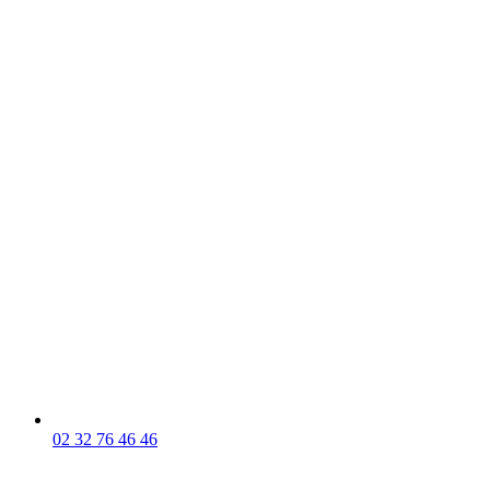
02 32 76 46 46