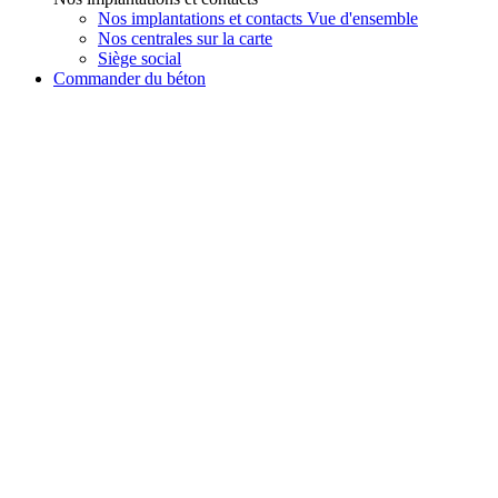
Nos implantations et contacts Vue d'ensemble
Nos centrales sur la carte
Siège social
Commander du béton