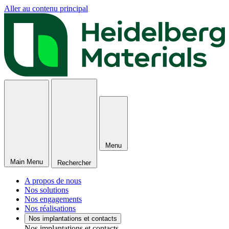
Aller au contenu principal
Menu
Main Menu
Rechercher
A propos de nous
Nos solutions
Nos engagements
Nos réalisations
Nos implantations et contacts
Nos implantations et contacts