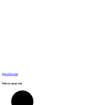
Worldwide
Suivez nous sur