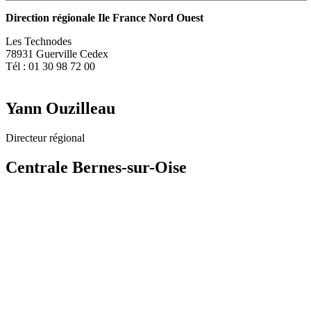
Direction régionale Ile France Nord Ouest
Les Technodes
78931 Guerville Cedex
Tél : 01 30 98 72 00
Yann Ouzilleau
Directeur régional
Centrale Bernes-sur-Oise