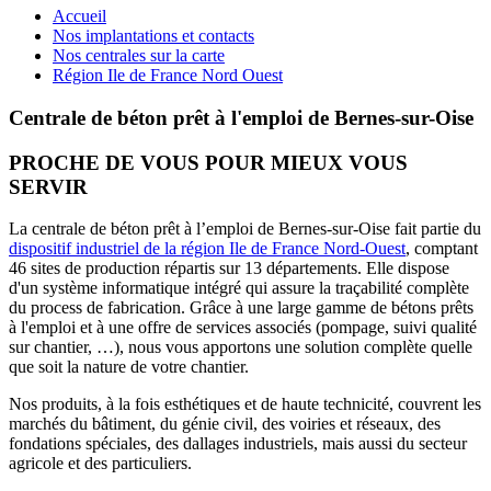
Accueil
Nos implantations et contacts
Nos centrales sur la carte
Région Ile de France Nord Ouest
Centrale de béton prêt à l'emploi de Bernes-sur-Oise
PROCHE DE VOUS POUR MIEUX VOUS
SERVIR
La centrale de béton prêt à l’emploi de Bernes-sur-Oise fait partie du
dispositif industriel de la région Ile de France Nord-Ouest
, comptant
46 sites de production répartis sur 13 départements. Elle dispose
d'un système informatique intégré qui assure la traçabilité complète
du process de fabrication. Grâce à une large gamme de bétons prêts
à l'emploi et à une offre de services associés (pompage, suivi qualité
sur chantier, …), nous vous apportons une solution complète quelle
que soit la nature de votre chantier.
Nos produits, à la fois esthétiques et de haute technicité, couvrent les
marchés du bâtiment, du génie civil, des voiries et réseaux, des
fondations spéciales, des dallages industriels, mais aussi du secteur
agricole et des particuliers.