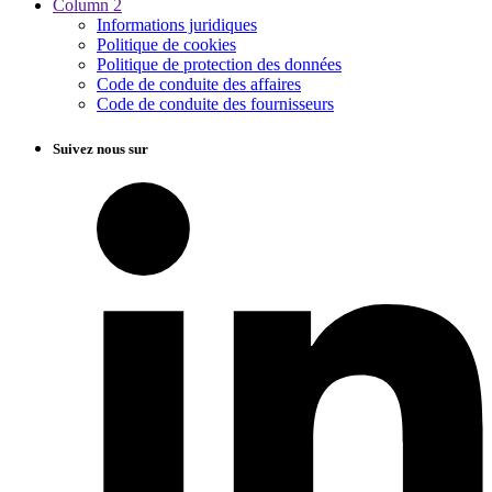
Column 2
Informations juridiques
Politique de cookies
Politique de protection des données
Code de conduite des affaires
Code de conduite des fournisseurs
Suivez nous sur