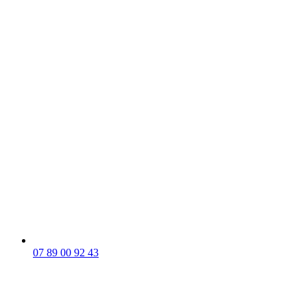
07 89 00 92 43