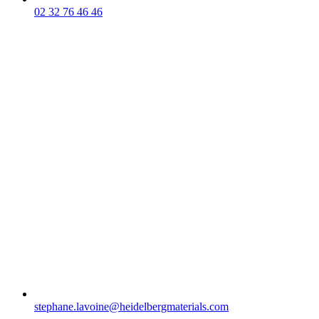
02 32 76 46 46
stephane.lavoine​@heidelbergmaterials.com