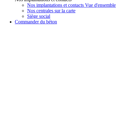
Nos implantations et contacts Vue d'ensemble
Nos centrales sur la carte
Siège social
Commander du béton