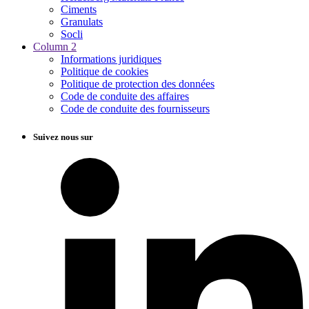
Ciments
Granulats
Socli
Column 2
Informations juridiques
Politique de cookies
Politique de protection des données
Code de conduite des affaires
Code de conduite des fournisseurs
Suivez nous sur