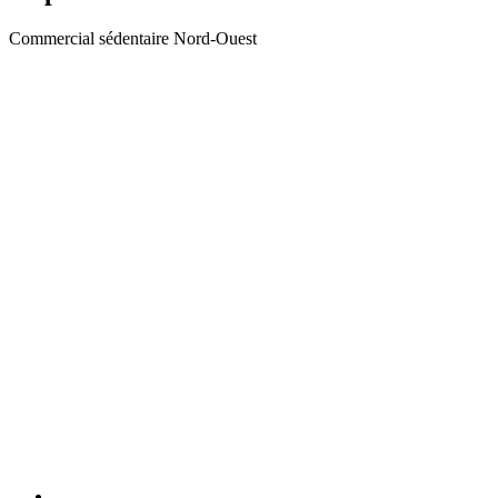
Commercial sédentaire Nord-Ouest