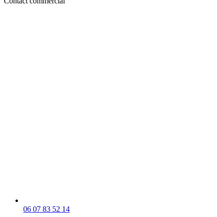
Contact commercial
06 07 83 52 14