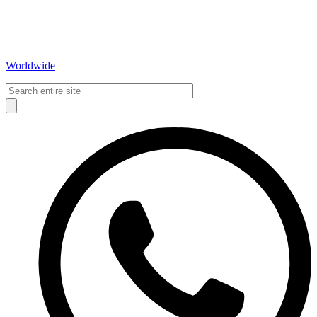
Worldwide