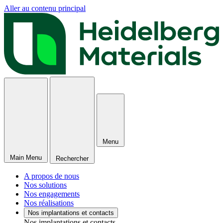
Aller au contenu principal
Menu
Main Menu
Rechercher
A propos de nous
Nos solutions
Nos engagements
Nos réalisations
Nos implantations et contacts
Nos implantations et contacts