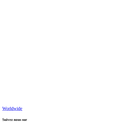
Worldwide
Suivez nous sur