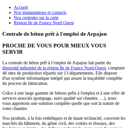
Accueil
Nos implantations et contacts
Nos centrales sur la carte
Région Ile de France Nord Ouest
Centrale de béton prêt à l'emploi de Arpajon
PROCHE DE VOUS POUR MIEUX VOUS
SERVIR
La centrale de béton prêt à l’emploi de Arpajon fait partie du
dispositif industriel de la région Ile de France Nord-Ouest
, comptant
46 sites de production répartis sur 13 départements. Elle dispose
d'un système informatique intégré qui assure la traçabilité complète
du process de fabrication.
Grâce à une large gamme de bétons prêts à l'emploi et à une offre de
services associés (pompage, suivi qualité sur chantier, …), nous
vous apportons une solution complète quelle que soit la nature de
votre chantier.
Nos produits, à la fois esthétiques et de haute technicité, couvrent les
marchés du bâtiment, du génie civil, des voiries et réseaux, des