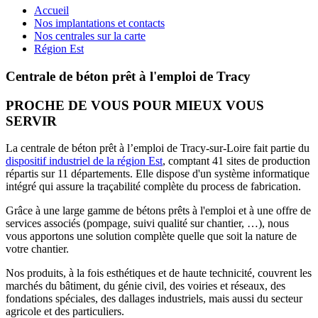
Accueil
Nos implantations et contacts
Nos centrales sur la carte
Région Est
Centrale de béton prêt à l'emploi de Tracy
PROCHE DE VOUS POUR MIEUX VOUS
SERVIR
La centrale de béton prêt à l’emploi de Tracy-sur-Loire fait partie du
dispositif industriel de la région Est
, comptant 41 sites de production
répartis sur 11 départements. Elle dispose d'un système informatique
intégré qui assure la traçabilité complète du process de fabrication.
Grâce à une large gamme de bétons prêts à l'emploi et à une offre de
services associés (pompage, suivi qualité sur chantier, …), nous
vous apportons une solution complète quelle que soit la nature de
votre chantier.
Nos produits, à la fois esthétiques et de haute technicité, couvrent les
marchés du bâtiment, du génie civil, des voiries et réseaux, des
fondations spéciales, des dallages industriels, mais aussi du secteur
agricole et des particuliers.