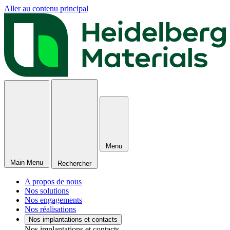
Aller au contenu principal
Menu
Main Menu
Rechercher
A propos de nous
Nos solutions
Nos engagements
Nos réalisations
Nos implantations et contacts
Nos implantations et contacts