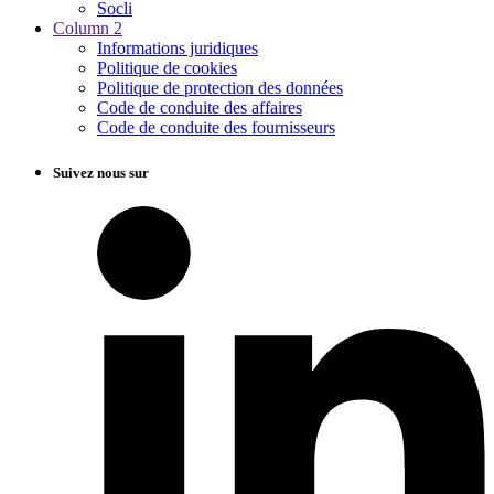
Socli
Column 2
Informations juridiques
Politique de cookies
Politique de protection des données
Code de conduite des affaires
Code de conduite des fournisseurs
Suivez nous sur