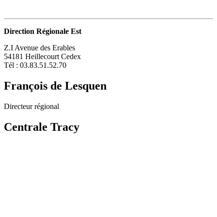
Direction Régionale Est
Z.I Avenue des Erables
54181 Heillecourt Cedex
Tél : 03.83.51.52.70
François de Lesquen
Directeur régional
Centrale Tracy