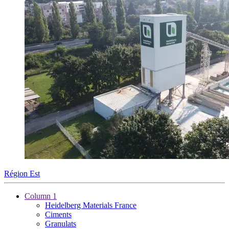
Région Est
Column 1
Heidelberg Materials France
Ciments
Granulats