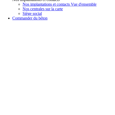
Nos implantations et contacts Vue d'ensemble
Nos centrales sur la carte
Siège social
Commander du béton