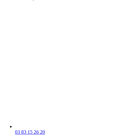
03 83 15 26 20