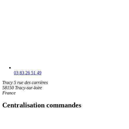
03 83 26 51 49
Tracy
5 rue des carrières
58150 Tracy-sur-loire
France
Centralisation commandes