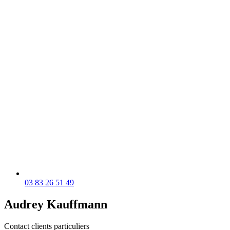
03 83 26 51 49
Audrey Kauffmann
Contact clients particuliers