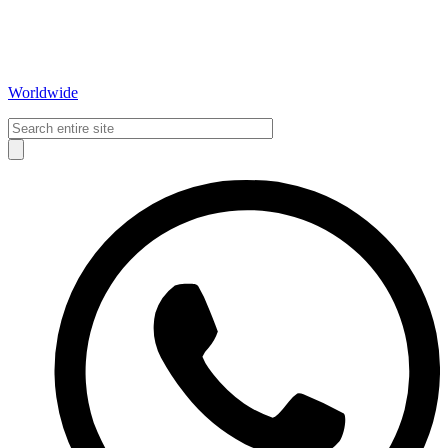
Worldwide