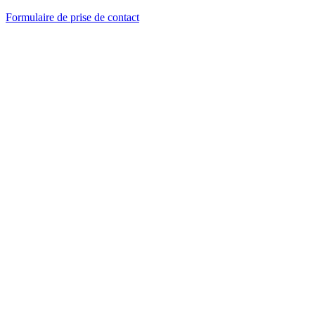
Formulaire de prise de contact