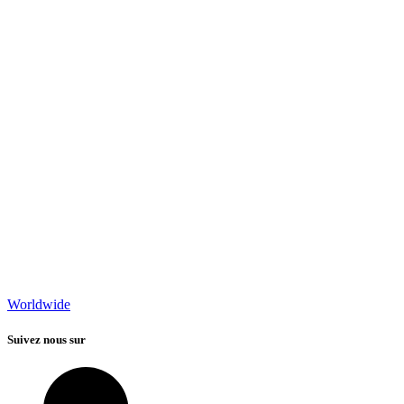
Worldwide
Suivez nous sur