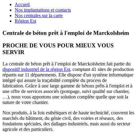
Accueil
Nos implantations et contacts
Nos centrales sur la carte
Région Est
Centrale de béton prêt à l'emploi de Marckolsheim
PROCHE DE VOUS POUR MIEUX VOUS
SERVIR
La centrale de béton prêt à l’emploi de Marckolsheim fait partie du
dispositif industriel de la région Est
, comptant 41 sites de production
répartis sur 11 départements. Elle dispose d'un système informatique
intégré qui assure la traçabilité complète du process de
fabrication. Grâce à une large gamme de bétons prêts à l'emploi et à
une offre de services associés (pompage, suivi qualité sur chantier,
…), nous vous apportons une solution complète quelle que soit la
nature de votre chantier.
Nos produits, à la fois esthétiques et de haute technicité, couvrent les
marchés du bâtiment, du génie civil, des voiries et réseaux, des
fondations spéciales, des dallages industriels, mais aussi du secteur
agricole et des particuliers.