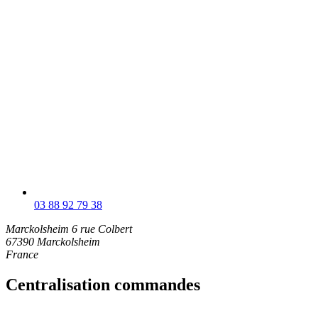
03 88 92 79 38
Marckolsheim
6 rue Colbert
67390 Marckolsheim
France
Centralisation commandes