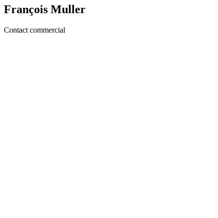
François Muller
Contact commercial