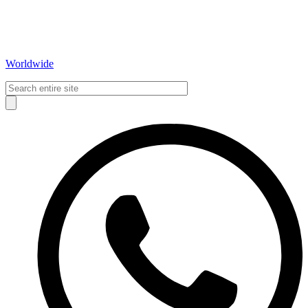
Worldwide