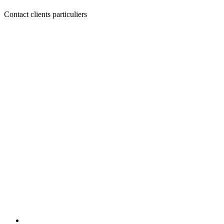
Contact clients particuliers