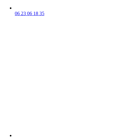
06 23 06 18 35