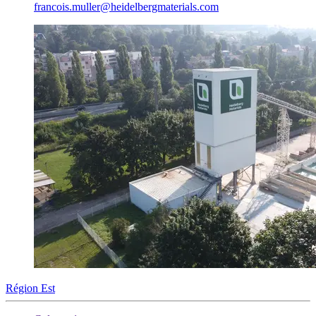
francois.muller​@heidelbergmaterials.com
Région Est