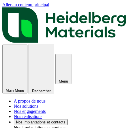
Aller au contenu principal
Menu
Main Menu
Rechercher
A propos de nous
Nos solutions
Nos engagements
Nos réalisations
Nos implantations et contacts
Nos implantations et contacts