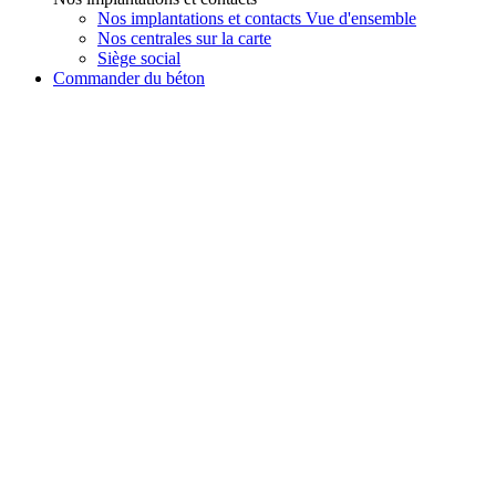
Nos implantations et contacts Vue d'ensemble
Nos centrales sur la carte
Siège social
Commander du béton