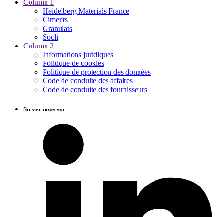
Column 1
Heidelberg Materials France
Ciments
Granulats
Socli
Column 2
Informations juridiques
Politique de cookies
Politique de protection des données
Code de conduite des affaires
Code de conduite des fournisseurs
Suivez nous sur