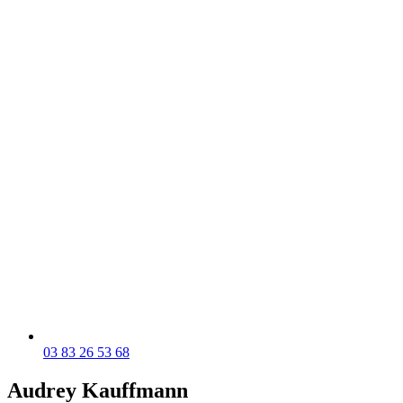
03 83 26 53 68
Audrey Kauffmann