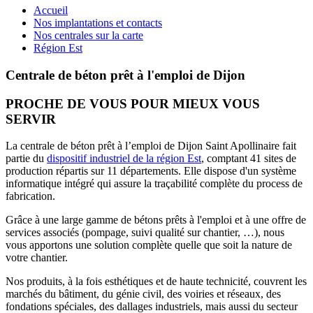
Accueil
Nos implantations et contacts
Nos centrales sur la carte
Région Est
Centrale de béton prêt à l'emploi de Dijon
PROCHE DE VOUS POUR MIEUX VOUS
SERVIR
La centrale de béton prêt à l’emploi de Dijon Saint Apollinaire fait
partie du
dispositif industriel de la région Est
, comptant 41 sites de
production répartis sur 11 départements. Elle dispose d'un système
informatique intégré qui assure la traçabilité complète du process de
fabrication.
Grâce à une large gamme de bétons prêts à l'emploi et à une offre de
services associés (pompage, suivi qualité sur chantier, …), nous
vous apportons une solution complète quelle que soit la nature de
votre chantier.
Nos produits, à la fois esthétiques et de haute technicité, couvrent les
marchés du bâtiment, du génie civil, des voiries et réseaux, des
fondations spéciales, des dallages industriels, mais aussi du secteur