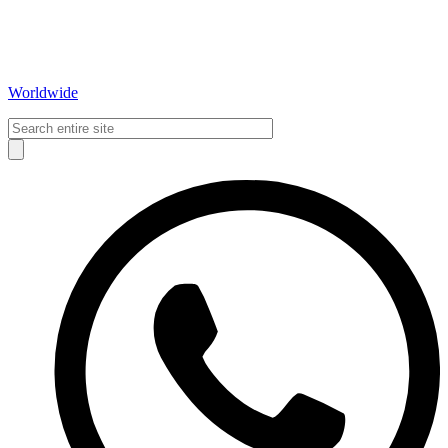
Worldwide