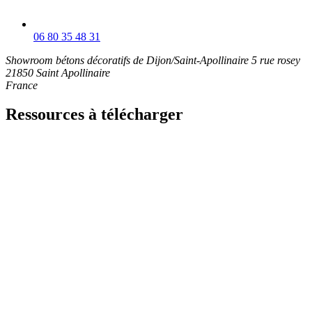
06 80 35 48 31
Showroom bétons décoratifs de Dijon/Saint-Apollinaire
5 rue rosey
21850 Saint Apollinaire
France
Ressources à télécharger