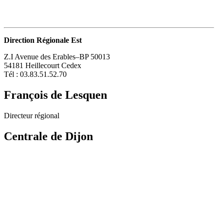
Direction Régionale Est
Z.I Avenue des Erables–BP 50013
54181 Heillecourt Cedex
Tél : 03.83.51.52.70
François de Lesquen
Directeur régional
Centrale de Dijon