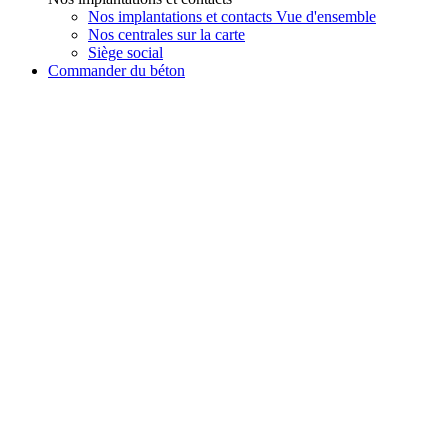
Nos implantations et contacts Vue d'ensemble
Nos centrales sur la carte
Siège social
Commander du béton