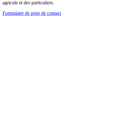
agricole et des particuliers.
Formulaire de prise de contact