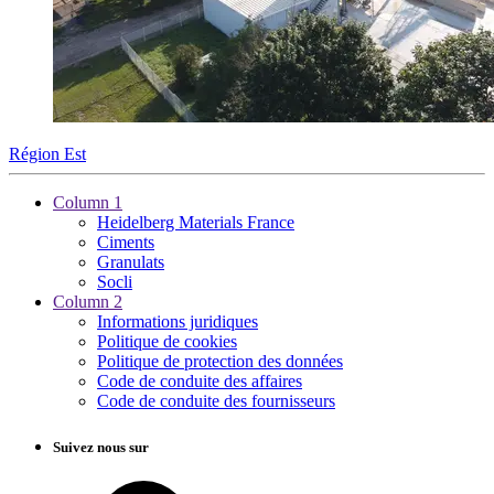
Région Est
Column 1
Heidelberg Materials France
Ciments
Granulats
Socli
Column 2
Informations juridiques
Politique de cookies
Politique de protection des données
Code de conduite des affaires
Code de conduite des fournisseurs
Suivez nous sur