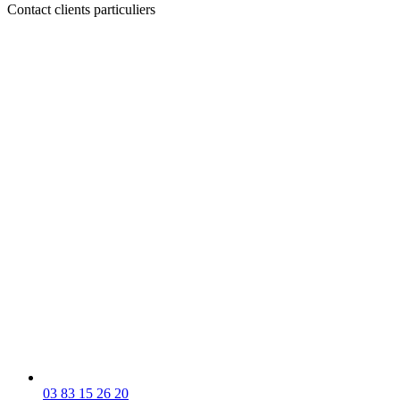
Contact clients particuliers
03 83 15 26 20