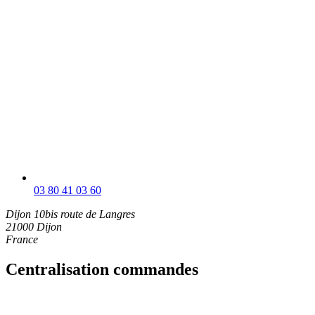
03 80 41 03 60
Dijon
10bis route de Langres
21000 Dijon
France
Centralisation commandes