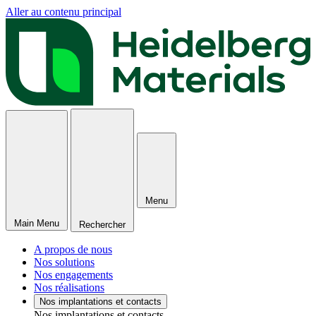
Aller au contenu principal
Menu
Main Menu
Rechercher
A propos de nous
Nos solutions
Nos engagements
Nos réalisations
Nos implantations et contacts
Nos implantations et contacts