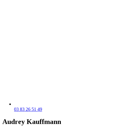
03 83 26 51 49
Audrey Kauffmann