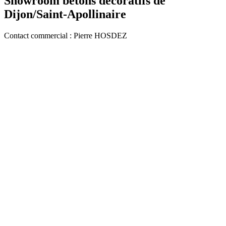
Showroom bétons décoratifs de
Dijon/Saint-Apollinaire
Contact commercial : Pierre HOSDEZ