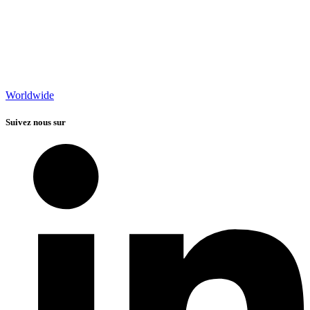
Worldwide
Suivez nous sur