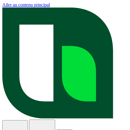
Aller au contenu principal