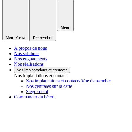
Menu
Main Menu
Rechercher
A propos de nous
Nos solutions
Nos engagements
Nos réalisations
Nos implantations et contacts
Nos implantations et contacts
Nos implantations et contacts Vue d'ensemble
Nos centrales sur la carte
Siège social
Commander du béton