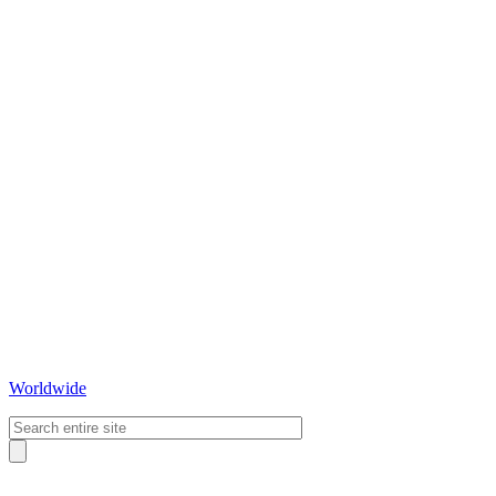
Worldwide