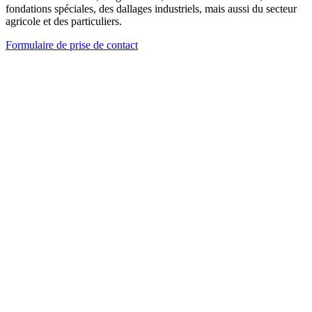
fondations spéciales, des dallages industriels, mais aussi du secteur
agricole et des particuliers.
Formulaire de prise de contact