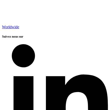
Worldwide
Suivez nous sur