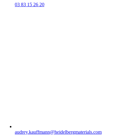
03 83 15 26 20
audrey.kauffmann​@heidelbergmaterials.com