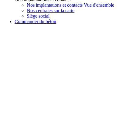
Nos implantations et contacts Vue d'ensemble
Nos centrales sur la carte
Siège social
Commander du béton