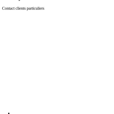
Contact clients particuliers