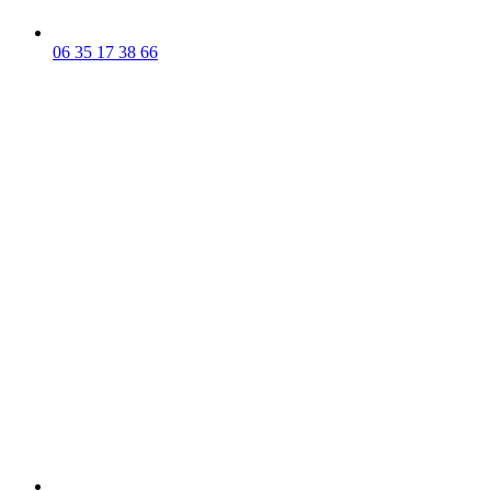
06 35 17 38 66