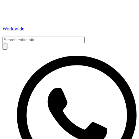
Worldwide