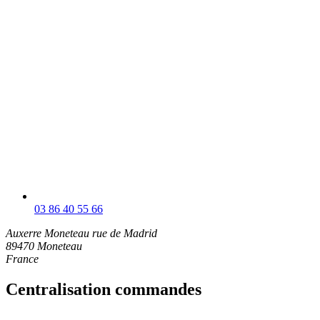
03 86 40 55 66
Auxerre Moneteau
rue de Madrid
89470 Moneteau
France
Centralisation commandes