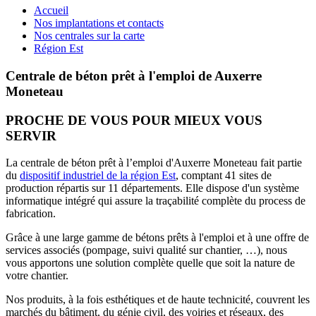
Accueil
Nos implantations et contacts
Nos centrales sur la carte
Région Est
Centrale de béton prêt à l'emploi de Auxerre
Moneteau
PROCHE DE VOUS POUR MIEUX VOUS
SERVIR
La centrale de béton prêt à l’emploi d'Auxerre Moneteau fait partie
du
dispositif industriel de la région Est
, comptant 41 sites de
production répartis sur 11 départements. Elle dispose d'un système
informatique intégré qui assure la traçabilité complète du process de
fabrication.
Grâce à une large gamme de bétons prêts à l'emploi et à une offre de
services associés (pompage, suivi qualité sur chantier, …), nous
vous apportons une solution complète quelle que soit la nature de
votre chantier.
Nos produits, à la fois esthétiques et de haute technicité, couvrent les
marchés du bâtiment, du génie civil, des voiries et réseaux, des