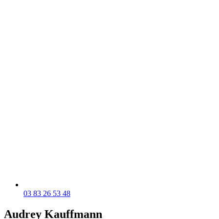
03 83 26 53 48
Audrey Kauffmann