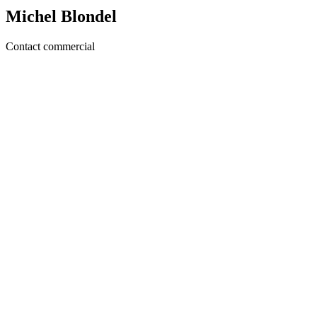
Michel Blondel
Contact commercial