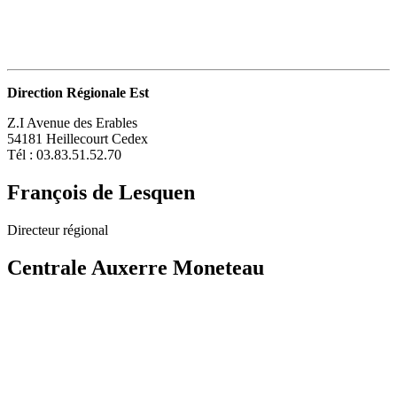
Direction Régionale Est
Z.I Avenue des Erables
54181 Heillecourt Cedex
Tél : 03.83.51.52.70
François de Lesquen
Directeur régional
Centrale Auxerre Moneteau