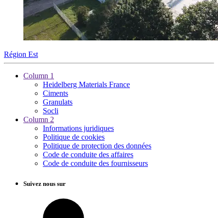
Région Est
Column 1
Heidelberg Materials France
Ciments
Granulats
Socli
Column 2
Informations juridiques
Politique de cookies
Politique de protection des données
Code de conduite des affaires
Code de conduite des fournisseurs
Suivez nous sur