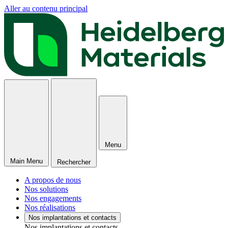
Aller au contenu principal
Menu
Main Menu
Rechercher
A propos de nous
Nos solutions
Nos engagements
Nos réalisations
Nos implantations et contacts
Nos implantations et contacts