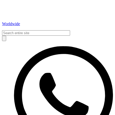
Worldwide