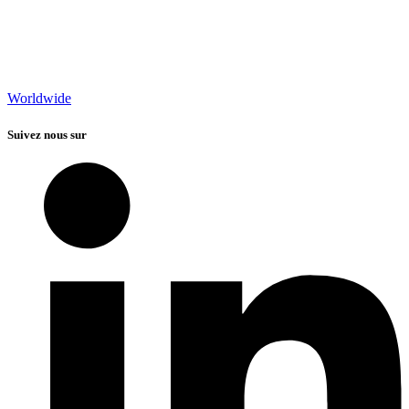
Worldwide
Suivez nous sur