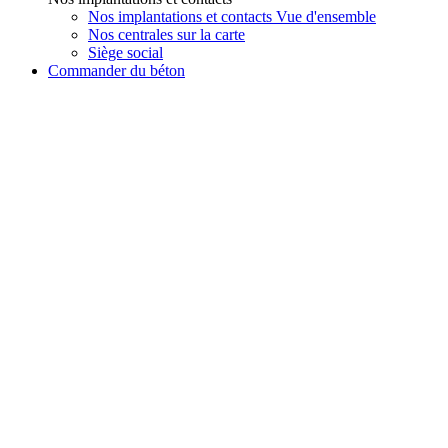
Nos implantations et contacts Vue d'ensemble
Nos centrales sur la carte
Siège social
Commander du béton