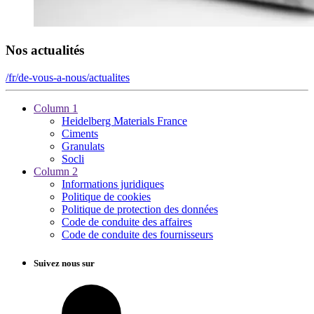
Nos actualités
/fr/de-vous-a-nous/actualites
Column 1
Heidelberg Materials France
Ciments
Granulats
Socli
Column 2
Informations juridiques
Politique de cookies
Politique de protection des données
Code de conduite des affaires
Code de conduite des fournisseurs
Suivez nous sur