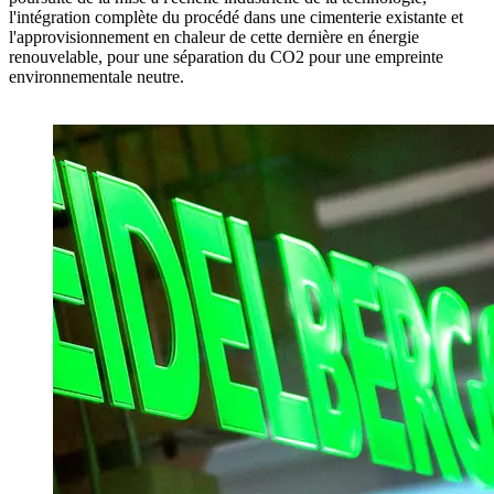
l'intégration complète du procédé dans une cimenterie existante et
l'approvisionnement en chaleur de cette dernière en énergie
renouvelable, pour une séparation du CO2 pour une empreinte
environnementale neutre.