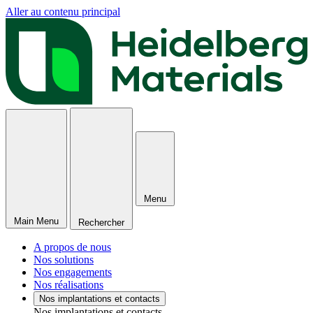
Aller au contenu principal
Menu
Main Menu
Rechercher
A propos de nous
Nos solutions
Nos engagements
Nos réalisations
Nos implantations et contacts
Nos implantations et contacts