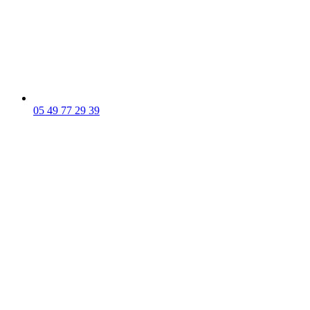
05 49 77 29 39