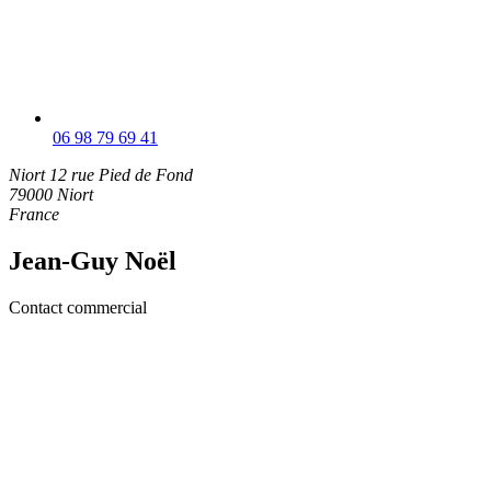
06 98 79 69 41
Niort
12 rue Pied de Fond
79000 Niort
France
Jean-Guy Noël
Contact commercial