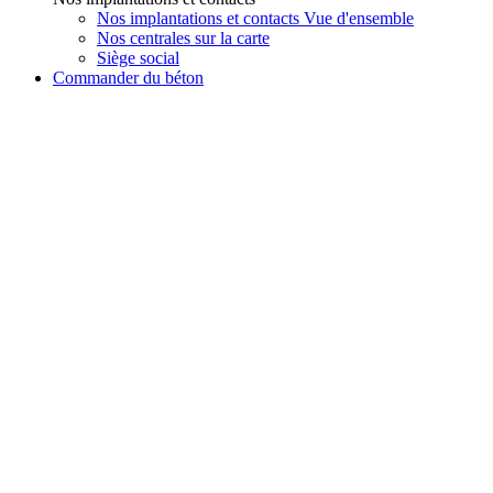
Nos implantations et contacts Vue d'ensemble
Nos centrales sur la carte
Siège social
Commander du béton