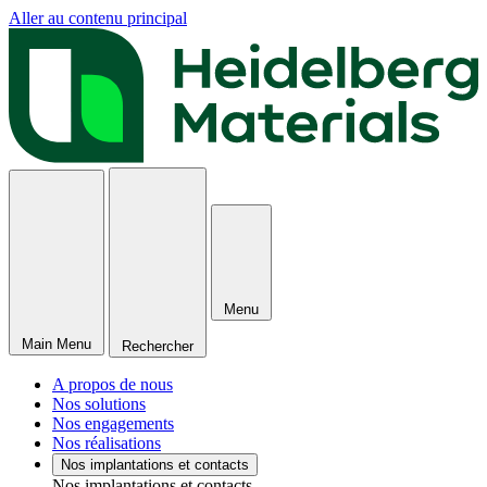
Aller au contenu principal
Menu
Main Menu
Rechercher
A propos de nous
Nos solutions
Nos engagements
Nos réalisations
Nos implantations et contacts
Nos implantations et contacts