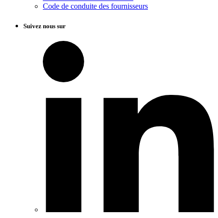
Code de conduite des fournisseurs
Suivez nous sur