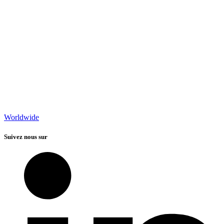
Worldwide
Suivez nous sur