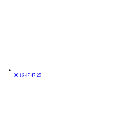
06 16 47 47 25