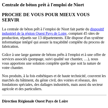
Centrale de béton prêt à l'emploi de Niort
PROCHE DE VOUS POUR MIEUX VOUS
SERVIR
La centrale de béton prêt à l’emploi de Niort fait partie du
dispositif
industriel de la région Ouest Pays de Loire
, comptant 45 sites de
production, répartis sur 13 départements. Elle dispose d'un système
informatique intégré qui assure la traçabilité complète du process de
fabrication.
Grâce à une large gamme de bétons prêts à l'emploi et à une offre de
services associés (pompage, suivi qualité sur chantier, …), nous
vous apportons une solution complète quelle que soit la nature de
votre chantier.
Nos produits, à la fois esthétiques et de haute technicité, couvrent les
marchés du bâtiment, du génie civil, des voiries et réseaux, des
fondations spéciales, des dallages industriels, mais aussi du secteur
agricole et des particuliers.
Direction Régionale Ouest Pays de Loire