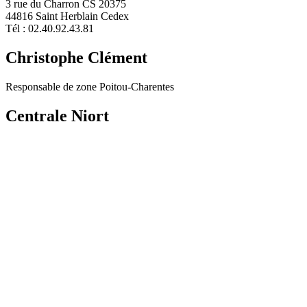
3 rue du Charron CS 20375
44816 Saint Herblain Cedex
Tél : 02.40.92.43.81
Christophe Clément
Responsable de zone Poitou-Charentes
Centrale Niort