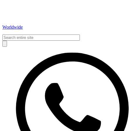
Worldwide